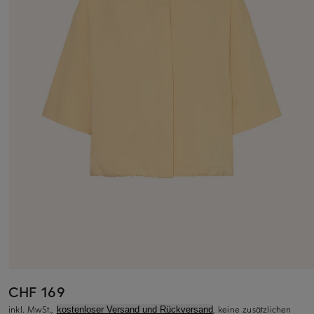
CHF 169
inkl. MwSt.,
, keine zusätzlichen
kostenloser Versand und Rückversand