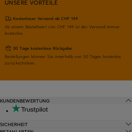
UNSERE VORTEILE
Kostenloser Versand ab CHF 149
Ab einem Bestellwert von CHF 149 ist der Versand immer
kostenlos.
30 Tage kostenlose Rückgabe
Bestellungen können Sie innerhalb von 30 Tagen kostenlos
zurückschicken.
KUNDENBEWERTUNG
SICHERHEIT
BEZAHLARTEN