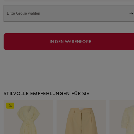
Bitte Größe wählen
IN DEN WARENKORB
STILVOLLE EMPFEHLUNGEN FÜR SIE