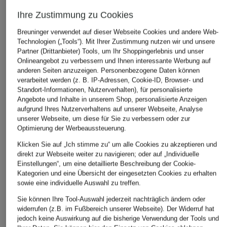
Ihre Zustimmung zu Cookies
Breuninger verwendet auf dieser Webseite Cookies und andere Web-
Technologien („Tools“). Mit Ihrer Zustimmung nutzen wir und unsere
Partner (Drittanbieter) Tools, um Ihr Shoppingerlebnis und unser
Onlineangebot zu verbessern und Ihnen interessante Werbung auf
anderen Seiten anzuzeigen. Personenbezogene Daten können
verarbeitet werden (z. B. IP-Adressen, Cookie-ID, Browser- und
Standort-Informationen, Nutzerverhalten), für personalisierte
Angebote und Inhalte in unserem Shop, personalisierte Anzeigen
aufgrund Ihres Nutzerverhaltens auf unserer Webseite, Analyse
unserer Webseite, um diese für Sie zu verbessern oder zur
Optimierung der Werbeaussteuerung.
Klicken Sie auf „Ich stimme zu“ um alle Cookies zu akzeptieren und
direkt zur Webseite weiter zu navigieren; oder auf „Individuelle
Einstellungen“, um eine detaillierte Beschreibung der Cookie-
Kategorien und eine Übersicht der eingesetzten Cookies zu erhalten
sowie eine individuelle Auswahl zu treffen.
Sie können Ihre Tool-Auswahl jederzeit nachträglich ändern oder
widerrufen (z.B. im Fußbereich unserer Webseite). Der Widerruf hat
jedoch keine Auswirkung auf die bisherige Verwendung der Tools und