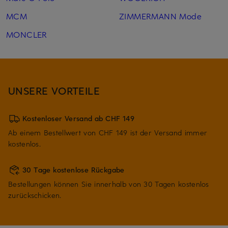
MCM
ZIMMERMANN Mode
MONCLER
UNSERE VORTEILE
Kostenloser Versand ab CHF 149
Ab einem Bestellwert von CHF 149 ist der Versand immer
kostenlos.
30 Tage kostenlose Rückgabe
Bestellungen können Sie innerhalb von 30 Tagen kostenlos
zurückschicken.