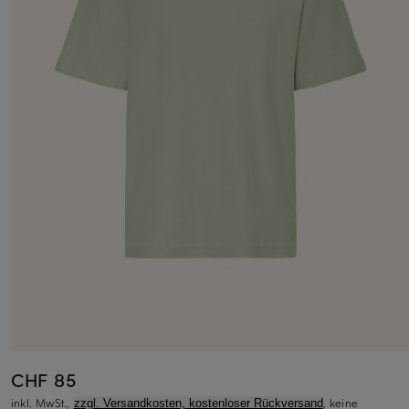
CHF 85
inkl. MwSt.,
, keine
zzgl. Versandkosten, kostenloser Rückversand