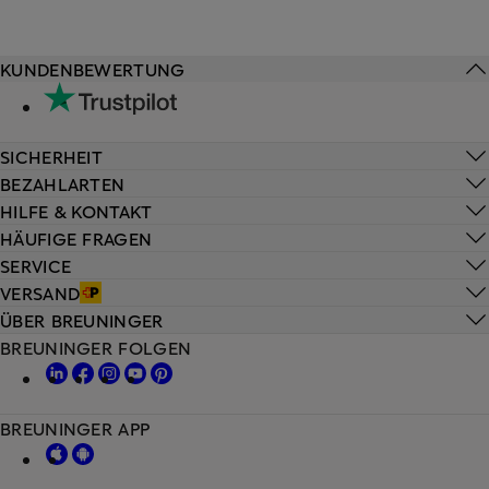
KUNDENBEWERTUNG
SICHERHEIT
BEZAHLARTEN
HILFE & KONTAKT
HÄUFIGE FRAGEN
SERVICE
VERSAND
ÜBER BREUNINGER
BREUNINGER FOLGEN
BREUNINGER APP