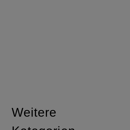
Weitere