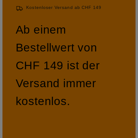
Kostenloser Versand ab CHF 149
Ab einem
Bestellwert von
CHF 149 ist der
Versand immer
kostenlos.