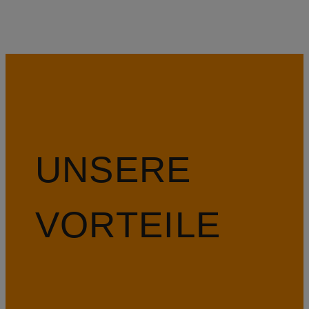
UNSERE
VORTEILE