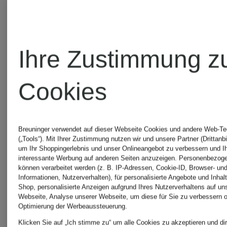
CHF 139
Ihre Zustimmung z
Cookies
Breuninger verwendet auf dieser Webseite Cookies und andere Web-Te
(„Tools“). Mit Ihrer Zustimmung nutzen wir und unsere Partner (Drittanbi
um Ihr Shoppingerlebnis und unser Onlineangebot zu verbessern und I
interessante Werbung auf anderen Seiten anzuzeigen. Personenbezog
UNSERE
können verarbeitet werden (z. B. IP-Adressen, Cookie-ID, Browser- und
Informationen, Nutzerverhalten), für personalisierte Angebote und Inhal
Shop, personalisierte Anzeigen aufgrund Ihres Nutzerverhaltens auf un
Webseite, Analyse unserer Webseite, um diese für Sie zu verbessern o
BELIEBTESTEN
Optimierung der Werbeaussteuerung.
Klicken Sie auf „Ich stimme zu“ um alle Cookies zu akzeptieren und dir