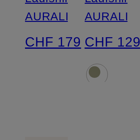
AURALITE™
AURALIT
CHF 179
CHF 12