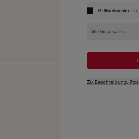
Größenberater
: so
Bitte Größe wählen
Zu Beschreibung, Pas