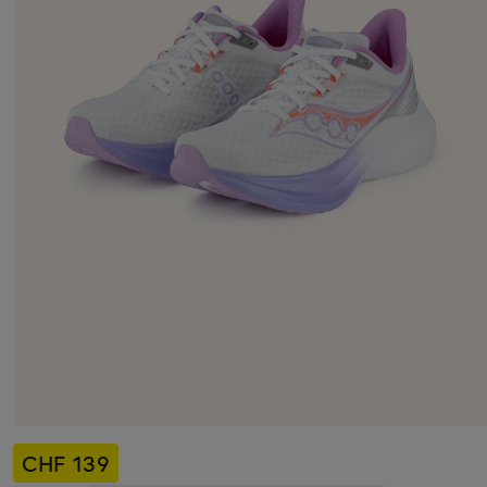
CHF 139