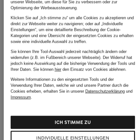
unserer Webseite, um diese für Sie zu verbessern oder zur
Optimierung der Werbeaussteuerung.
Klicken Sie auf „Ich stimme zu“ um alle Cookies zu akzeptieren und
direkt zur Webseite weiter zu navigieren; oder auf „Individuelle
Einstellungen“, um eine detaillierte Beschreibung der Cookie-
Kategorien und eine Übersicht der eingesetzten Cookies zu erhalten
sowie eine individuelle Auswahl zu treffen.
Sie können Ihre Tool-Auswahl jederzeit nachträglich ändern oder
widerrufen (z.B. im Fußbereich unserer Webseite). Der Widerruf hat
jedoch keine Auswirkung auf die bisherige Verwendung der Tools und
Ihrer Daten.
Sie können
hier
den Einsatz von Cookies ablehnen.
Weitere Informationen zu den eingesetzten Tools und der
Verwendung Ihrer Daten, welche wir und unsere Partner durch die
Cookies erheben, erhalten Sie in unserer
Datenschutzerklärung
und
Impressum
.
ICH STIMME ZU
INDIVIDUELLE EINSTELLUNGEN