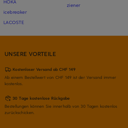
HOKA
ziener
icebreaker
LACOSTE
UNSERE VORTEILE
Kostenloser Versand ab CHF 149
Ab einem Bestellwert von CHF 149 ist der Versand immer
kostenlos.
30 Tage kostenlose Rückgabe
Bestellungen können Sie innerhalb von 30 Tagen kostenlos
zurückschicken.