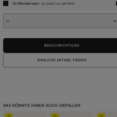
Größenberater
: so passt es perfekt
41
BENACHRICHTIGEN
ÄHNLICHE ARTIKEL FINDEN
DAS KÖNNTE IHNEN AUCH GEFALLEN