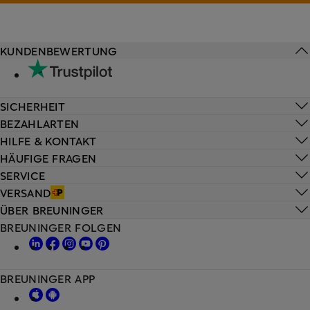
KUNDENBEWERTUNG
SICHERHEIT
BEZAHLARTEN
HILFE & KONTAKT
HÄUFIGE FRAGEN
SERVICE
VERSAND
ÜBER BREUNINGER
BREUNINGER FOLGEN
BREUNINGER APP