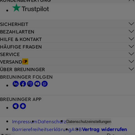
SICHERHEIT
BEZAHLARTEN
HILFE & KONTAKT
HÄUFIGE FRAGEN
SERVICE
VERSAND
ÜBER BREUNINGER
BREUNINGER FOLGEN
BREUNINGER APP
Impressum
Datenschutz
Datenschutzeinstellungen
Barrierefreiheitserklärung
AGB
Vertrag widerrufen