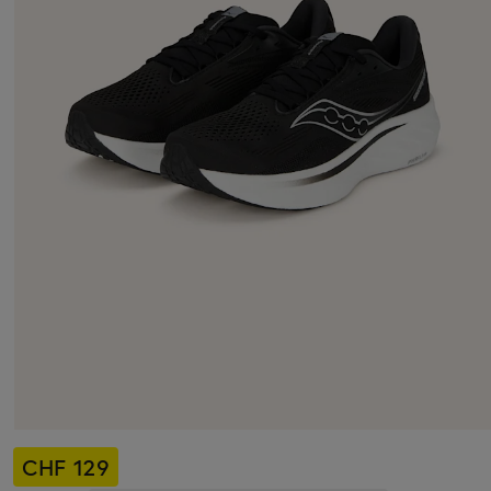
CHF 129