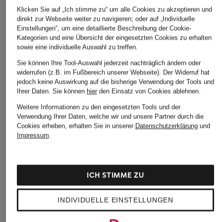
Klicken Sie auf „Ich stimme zu“ um alle Cookies zu akzeptieren und
direkt zur Webseite weiter zu navigieren; oder auf „Individuelle
Einstellungen“, um eine detaillierte Beschreibung der Cookie-
Kategorien und eine Übersicht der eingesetzten Cookies zu erhalten
sowie eine individuelle Auswahl zu treffen.
Sie können Ihre Tool-Auswahl jederzeit nachträglich ändern oder
widerrufen (z.B. im Fußbereich unserer Webseite). Der Widerruf hat
jedoch keine Auswirkung auf die bisherige Verwendung der Tools und
Ihrer Daten.
Sie können
hier
den Einsatz von Cookies ablehnen.
Weitere Informationen zu den eingesetzten Tools und der
Verwendung Ihrer Daten, welche wir und unsere Partner durch die
Cookies erheben, erhalten Sie in unserer
Datenschutzerklärung
und
Impressum
.
ICH STIMME ZU
INDIVIDUELLE EINSTELLUNGEN