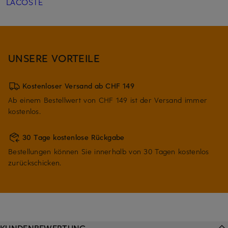
LACOSTE
UNSERE VORTEILE
Kostenloser Versand ab CHF 149
Ab einem Bestellwert von CHF 149 ist der Versand immer
kostenlos.
30 Tage kostenlose Rückgabe
Bestellungen können Sie innerhalb von 30 Tagen kostenlos
zurückschicken.
KUNDENBEWERTUNG