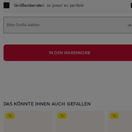
Größenberater
: so passt es perfekt
Bitte Größe wählen
IN DEN WARENKORB
DAS KÖNNTE IHNEN AUCH GEFALLEN