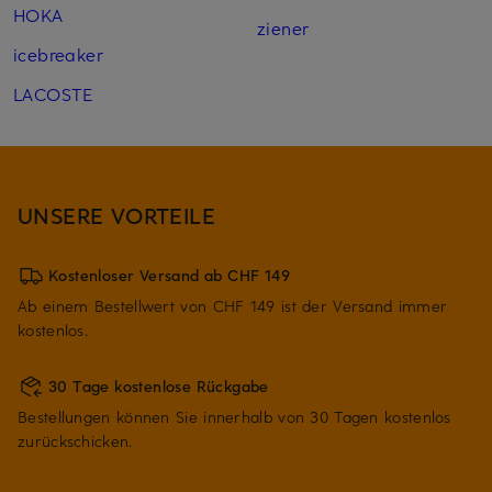
HOKA
ziener
icebreaker
LACOSTE
UNSERE VORTEILE
Kostenloser Versand ab CHF 149
Ab einem Bestellwert von CHF 149 ist der Versand immer
kostenlos.
30 Tage kostenlose Rückgabe
Bestellungen können Sie innerhalb von 30 Tagen kostenlos
zurückschicken.