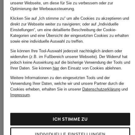
unserer Webseite, um diese für Sie zu verbessern oder zur
Optimierung der Werbeaussteuerung.
Klicken Sie auf „Ich stimme zu“ um alle Cookies zu akzeptieren und
direkt zur Webseite weiter zu navigieren; oder auf „Individuelle
Einstellungen“, um eine detaillierte Beschreibung der Cookie-
Kategorien und eine Übersicht der eingesetzten Cookies zu erhalten
sowie eine individuelle Auswahl zu treffen.
Sie können Ihre Tool-Auswahl jederzeit nachträglich ändern oder
widerrufen (z.B. im Fußbereich unserer Webseite). Der Widerruf hat
jedoch keine Auswirkung auf die bisherige Verwendung der Tools und
Ihrer Daten.
Sie können
hier
den Einsatz von Cookies ablehnen.
Weitere Informationen zu den eingesetzten Tools und der
Verwendung Ihrer Daten, welche wir und unsere Partner durch die
Cookies erheben, erhalten Sie in unserer
Datenschutzerklärung
und
Impressum
.
ICH STIMME ZU
INDIVIDUELLE EINSTELLUNGEN