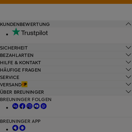
KUNDENBEWERTUNG
SICHERHEIT
BEZAHLARTEN
HILFE & KONTAKT
HÄUFIGE FRAGEN
SERVICE
VERSAND
ÜBER BREUNINGER
BREUNINGER FOLGEN
BREUNINGER APP