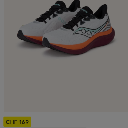
CHF 169