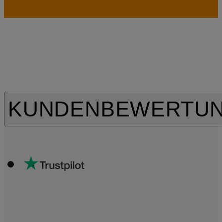
KUNDENBEWERTU