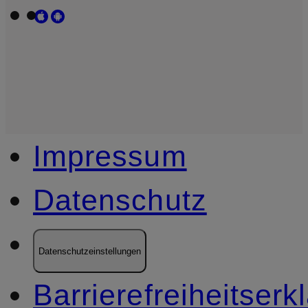
Impressum
Datenschutz
Datenschutzeinstellungen
Barrierefreiheitserk