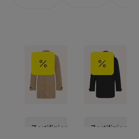
Zertifiziert
Zertifiziert