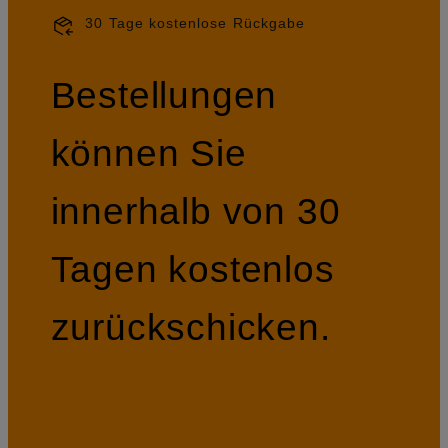
30 Tage kostenlose Rückgabe
Bestellungen
können Sie
innerhalb von 30
Tagen kostenlos
zurückschicken.