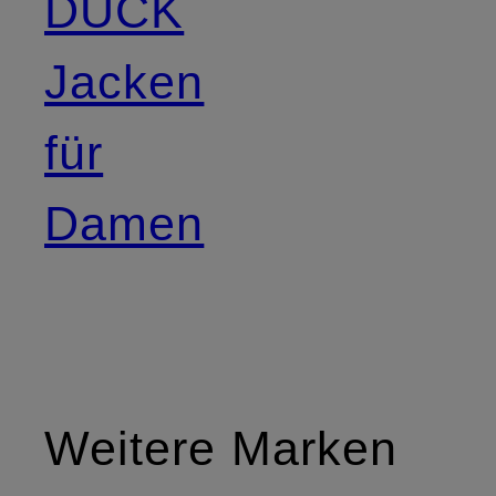
DUCK
Jacken
für
Damen
Weitere Marken