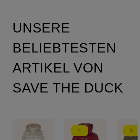
UNSERE
BELIEBTESTEN
ARTIKEL VON
SAVE THE DUCK