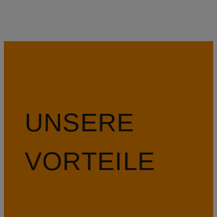
UNSERE
VORTEILE