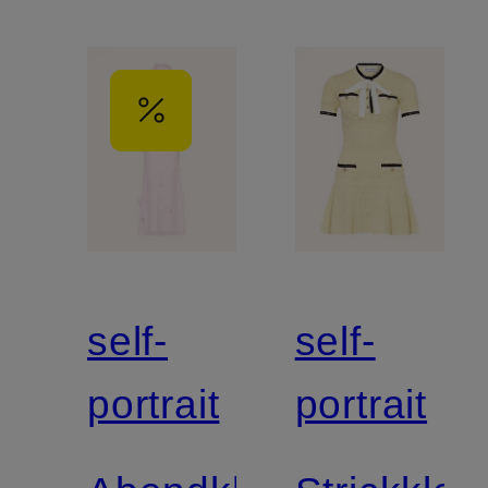
self-
self-
portrait
portrait