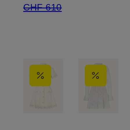
CHF 610