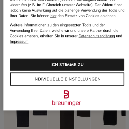
widerrufen (z.B. im Fußbereich unserer Webseite). Der Widerruf hat
jedoch keine Auswirkung auf die bisherige Verwendung der Tools und
Ihrer Daten.
Sie können
hier
den Einsatz von Cookies ablehnen.
Weitere Informationen zu den eingesetzten Tools und der
Verwendung Ihrer Daten, welche wir und unsere Partner durch die
Cookies erheben, erhalten Sie in unserer
Datenschutzerklärung
und
Impressum
.
ICH STIMME ZU
INDIVIDUELLE EINSTELLUNGEN