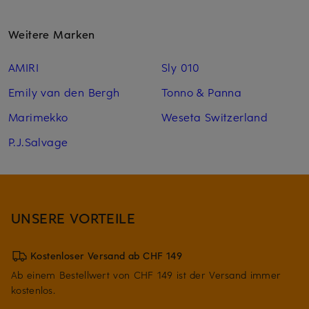
Weitere Marken
AMIRI
Sly 010
Emily van den Bergh
Tonno & Panna
Marimekko
Weseta Switzerland
P.J.Salvage
UNSERE VORTEILE
Kostenloser Versand ab CHF 149
Ab einem Bestellwert von CHF 149 ist der Versand immer
kostenlos.