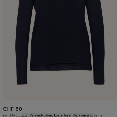
CHF 80
inkl. MwSt.,
, keine
zzgl. Versandkosten, kostenloser Rückversand