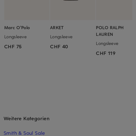
Marc O'Polo
ARKET
POLO RALPH
LAUREN
Longsleeve
Longsleeve
Longsleeve
CHF 75
CHF 40
CHF 119
Weitere Kategorien
Smith & Soul Sale