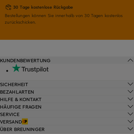
30 Tage kostenlose Rückgabe
Bestellungen können Sie innerhalb von 30 Tagen kostenlos
zurückschicken.
KUNDENBEWERTUNG
SICHERHEIT
BEZAHLARTEN
HILFE & KONTAKT
HÄUFIGE FRAGEN
SERVICE
VERSAND
ÜBER BREUNINGER