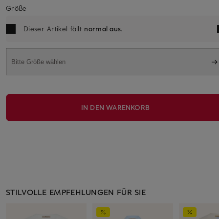
Größe
Dieser Artikel fällt
normal aus
.
Bitte Größe wählen
IN DEN WARENKORB
STILVOLLE EMPFEHLUNGEN FÜR SIE