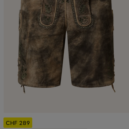
CHF 289