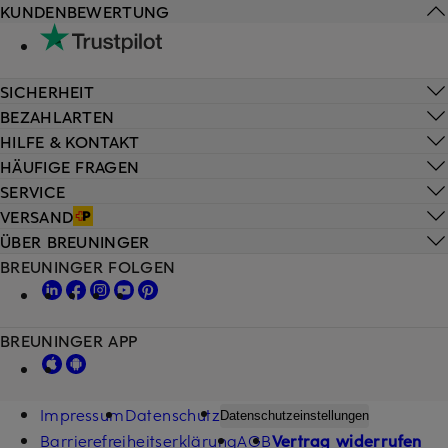
KUNDENBEWERTUNG
SICHERHEIT
BEZAHLARTEN
HILFE & KONTAKT
HÄUFIGE FRAGEN
SERVICE
VERSAND
ÜBER BREUNINGER
BREUNINGER FOLGEN
BREUNINGER APP
Impressum
Datenschutz
Datenschutzeinstellungen
Barrierefreiheitserklärung
AGB
Vertrag widerrufen