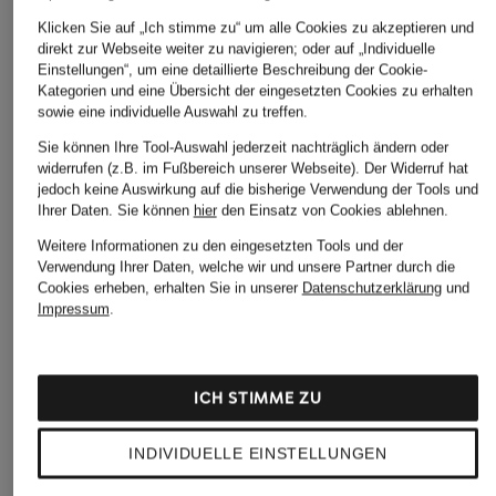
Klicken Sie auf „Ich stimme zu“ um alle Cookies zu akzeptieren und
direkt zur Webseite weiter zu navigieren; oder auf „Individuelle
Einstellungen“, um eine detaillierte Beschreibung der Cookie-
Kategorien und eine Übersicht der eingesetzten Cookies zu erhalten
sowie eine individuelle Auswahl zu treffen.
Sie können Ihre Tool-Auswahl jederzeit nachträglich ändern oder
widerrufen (z.B. im Fußbereich unserer Webseite). Der Widerruf hat
jedoch keine Auswirkung auf die bisherige Verwendung der Tools und
Ihrer Daten.
Sie können
hier
den Einsatz von Cookies ablehnen.
Weitere Informationen zu den eingesetzten Tools und der
Verwendung Ihrer Daten, welche wir und unsere Partner durch die
Cookies erheben, erhalten Sie in unserer
Datenschutzerklärung
und
Impressum
.
ICH STIMME ZU
INDIVIDUELLE EINSTELLUNGEN