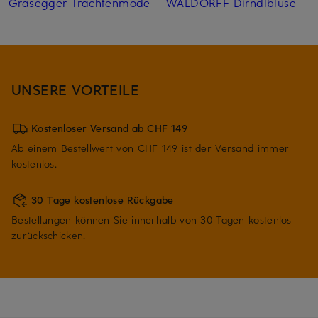
Grasegger Trachtenmode
WALDORFF Dirndlbluse
UNSERE VORTEILE
Kostenloser Versand ab CHF 149
Ab einem Bestellwert von CHF 149 ist der Versand immer
kostenlos.
30 Tage kostenlose Rückgabe
Bestellungen können Sie innerhalb von 30 Tagen kostenlos
zurückschicken.