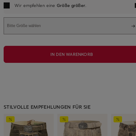
Wir empfehlen eine
Größe größer
.
Bitte Größe wählen
IN DEN WARENKORB
STILVOLLE EMPFEHLUNGEN FÜR SIE