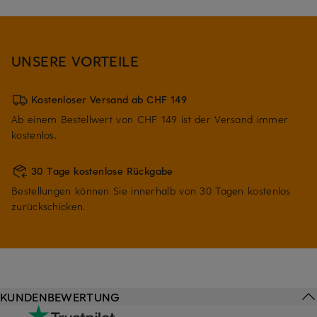
UNSERE VORTEILE
Kostenloser Versand ab CHF 149
Ab einem Bestellwert von CHF 149 ist der Versand immer
kostenlos.
30 Tage kostenlose Rückgabe
Bestellungen können Sie innerhalb von 30 Tagen kostenlos
zurückschicken.
KUNDENBEWERTUNG