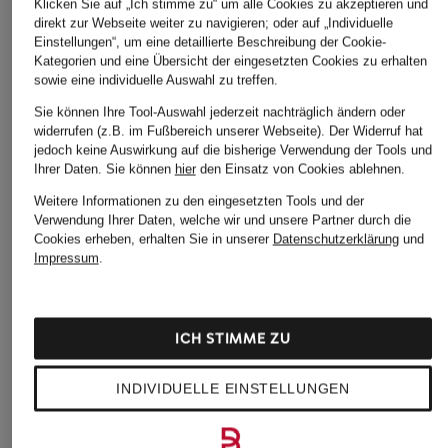
Klicken Sie auf „Ich stimme zu“ um alle Cookies zu akzeptieren und
direkt zur Webseite weiter zu navigieren; oder auf „Individuelle
Einstellungen“, um eine detaillierte Beschreibung der Cookie-
Kategorien und eine Übersicht der eingesetzten Cookies zu erhalten
sowie eine individuelle Auswahl zu treffen.
Sie können Ihre Tool-Auswahl jederzeit nachträglich ändern oder
widerrufen (z.B. im Fußbereich unserer Webseite). Der Widerruf hat
jedoch keine Auswirkung auf die bisherige Verwendung der Tools und
Ihrer Daten.
Sie können
hier
den Einsatz von Cookies ablehnen.
Weitere Informationen zu den eingesetzten Tools und der
Verwendung Ihrer Daten, welche wir und unsere Partner durch die
Cookies erheben, erhalten Sie in unserer
Datenschutzerklärung
und
Impressum
.
ICH STIMME ZU
INDIVIDUELLE EINSTELLUNGEN