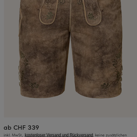
ab CHF 339
inkl. MwSt.,
, keine zusätzlichen
kostenloser Versand und Rückversand