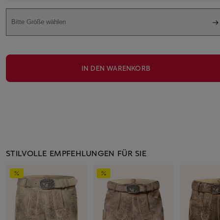
Bitte Größe wählen
IN DEN WARENKORB
STILVOLLE EMPFEHLUNGEN FÜR SIE