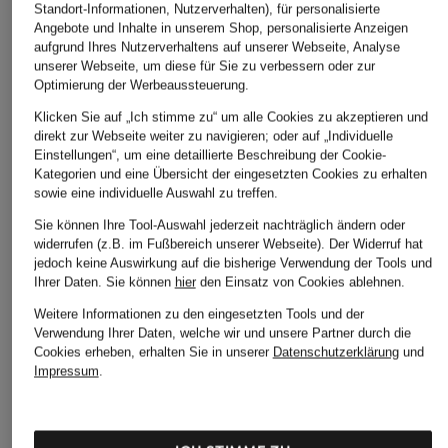
Standort-Informationen, Nutzerverhalten), für personalisierte
Angebote und Inhalte in unserem Shop, personalisierte Anzeigen
aufgrund Ihres Nutzerverhaltens auf unserer Webseite, Analyse
unserer Webseite, um diese für Sie zu verbessern oder zur
Optimierung der Werbeaussteuerung.
Klicken Sie auf „Ich stimme zu“ um alle Cookies zu akzeptieren und
direkt zur Webseite weiter zu navigieren; oder auf „Individuelle
Einstellungen“, um eine detaillierte Beschreibung der Cookie-
Kategorien und eine Übersicht der eingesetzten Cookies zu erhalten
sowie eine individuelle Auswahl zu treffen.
Sie können Ihre Tool-Auswahl jederzeit nachträglich ändern oder
widerrufen (z.B. im Fußbereich unserer Webseite). Der Widerruf hat
jedoch keine Auswirkung auf die bisherige Verwendung der Tools und
Ihrer Daten.
Sie können
hier
den Einsatz von Cookies ablehnen.
Weitere Informationen zu den eingesetzten Tools und der
Verwendung Ihrer Daten, welche wir und unsere Partner durch die
Cookies erheben, erhalten Sie in unserer
Datenschutzerklärung
und
Impressum
.