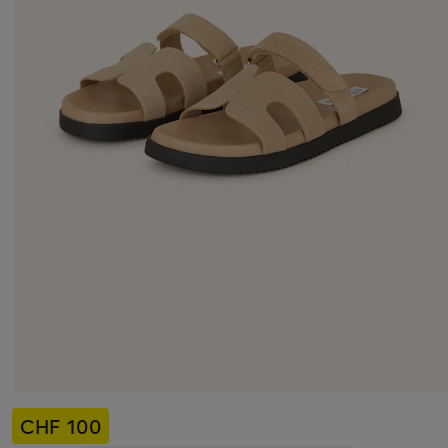
CHF 100