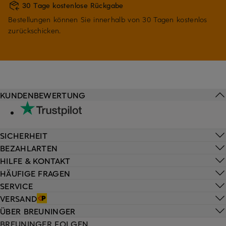
30 Tage kostenlose Rückgabe
Bestellungen können Sie innerhalb von 30 Tagen kostenlos
zurückschicken.
KUNDENBEWERTUNG
SICHERHEIT
BEZAHLARTEN
HILFE & KONTAKT
HÄUFIGE FRAGEN
SERVICE
VERSAND
ÜBER BREUNINGER
BREUNINGER FOLGEN