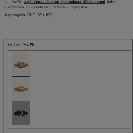
inkl. MwSt.,
, keine
zzgl. Versandkosten, kostenloser Rückversand
zusätzlichen Zollgebühren und Verzollungskosten
Ursprünglich:
CHF 109
(-8%)
Farbe:
TAUPE