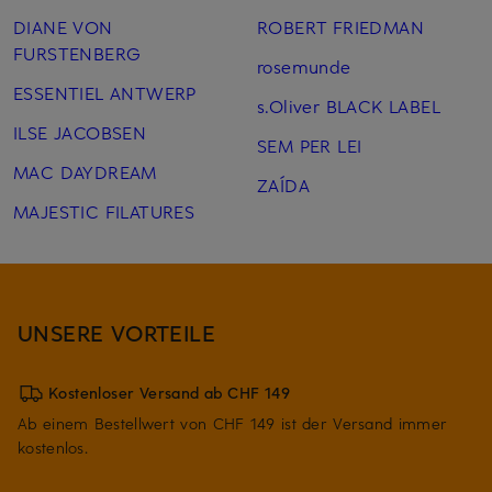
DIANE VON
ROBERT FRIEDMAN
FURSTENBERG
rosemunde
ESSENTIEL ANTWERP
s.Oliver BLACK LABEL
ILSE JACOBSEN
SEM PER LEI
MAC DAYDREAM
ZAÍDA
MAJESTIC FILATURES
UNSERE VORTEILE
Kostenloser Versand ab CHF 149
Ab einem Bestellwert von CHF 149 ist der Versand immer
kostenlos.