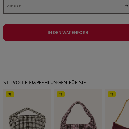
one size
IN DEN WARENKORB
STILVOLLE EMPFEHLUNGEN FÜR SIE