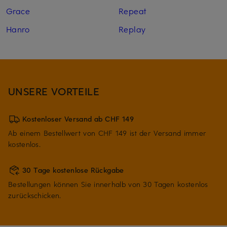
Grace
Repeat
Hanro
Replay
UNSERE VORTEILE
Kostenloser Versand ab CHF 149
Ab einem Bestellwert von CHF 149 ist der Versand immer
kostenlos.
30 Tage kostenlose Rückgabe
Bestellungen können Sie innerhalb von 30 Tagen kostenlos
zurückschicken.