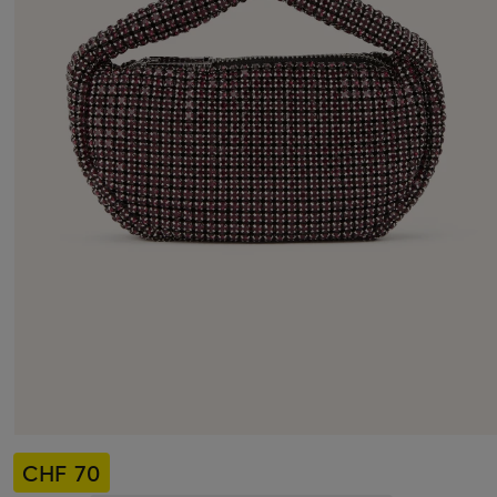
CHF 70