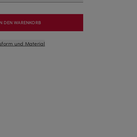
IN DEN WARENKORB
sform und Material