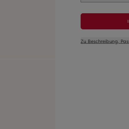
Zu Beschreibung, Pas