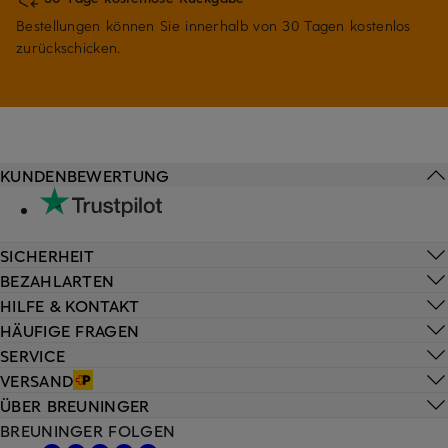
Bestellungen können Sie innerhalb von 30 Tagen kostenlos
zurückschicken.
KUNDENBEWERTUNG
SICHERHEIT
BEZAHLARTEN
HILFE & KONTAKT
HÄUFIGE FRAGEN
SERVICE
VERSAND
ÜBER BREUNINGER
BREUNINGER FOLGEN