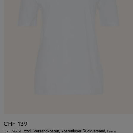
CHF 139
inkl. MwSt.,
, keine
zzgl. Versandkosten, kostenloser Rückversand