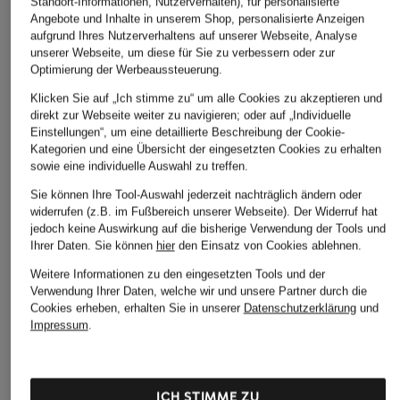
Standort-Informationen, Nutzerverhalten), für personalisierte
Angebote und Inhalte in unserem Shop, personalisierte Anzeigen
aufgrund Ihres Nutzerverhaltens auf unserer Webseite, Analyse
unserer Webseite, um diese für Sie zu verbessern oder zur
Optimierung der Werbeaussteuerung.
Klicken Sie auf „Ich stimme zu“ um alle Cookies zu akzeptieren und
direkt zur Webseite weiter zu navigieren; oder auf „Individuelle
Einstellungen“, um eine detaillierte Beschreibung der Cookie-
Kategorien und eine Übersicht der eingesetzten Cookies zu erhalten
sowie eine individuelle Auswahl zu treffen.
Sie können Ihre Tool-Auswahl jederzeit nachträglich ändern oder
widerrufen (z.B. im Fußbereich unserer Webseite). Der Widerruf hat
jedoch keine Auswirkung auf die bisherige Verwendung der Tools und
Ihrer Daten.
Sie können
hier
den Einsatz von Cookies ablehnen.
Weitere Informationen zu den eingesetzten Tools und der
Verwendung Ihrer Daten, welche wir und unsere Partner durch die
Cookies erheben, erhalten Sie in unserer
Datenschutzerklärung
und
Impressum
.
ICH STIMME ZU