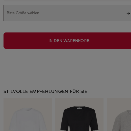
Bitte Größe wählen
IN DEN WARENKORB
STILVOLLE EMPFEHLUNGEN FÜR SIE