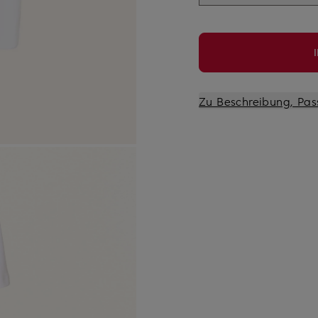
Zu Beschreibung, Pas