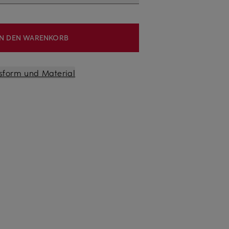
IN DEN WARENKORB
sform und Material