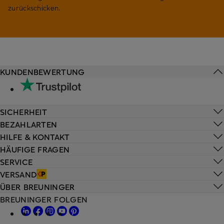
zurückschicken.
KUNDENBEWERTUNG
SICHERHEIT
BEZAHLARTEN
HILFE & KONTAKT
HÄUFIGE FRAGEN
SERVICE
VERSAND
ÜBER BREUNINGER
BREUNINGER FOLGEN