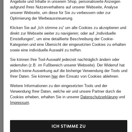
Angebote und Inhalte in unserem Shop, personalisierte Anzeigen
aufgrund Ihres Nutzerverhaltens auf unserer Webseite, Analyse
unserer Webseite, um diese für Sie zu verbessern oder zur
Optimierung der Werbeaussteuerung.
Klicken Sie auf „Ich stimme zu“ um alle Cookies zu akzeptieren und
direkt zur Webseite weiter zu navigieren; oder auf „Individuelle
Einstellungen“, um eine detaillierte Beschreibung der Cookie-
Kategorien und eine Übersicht der eingesetzten Cookies zu erhalten
sowie eine individuelle Auswahl zu treffen.
Sie können Ihre Tool-Auswahl jederzeit nachträglich ändern oder
widerrufen (z.B. im Fußbereich unserer Webseite). Der Widerruf hat
jedoch keine Auswirkung auf die bisherige Verwendung der Tools und
Ihrer Daten.
Sie können
hier
den Einsatz von Cookies ablehnen.
Weitere Informationen zu den eingesetzten Tools und der
Verwendung Ihrer Daten, welche wir und unsere Partner durch die
Cookies erheben, erhalten Sie in unserer
Datenschutzerklärung
und
Impressum
.
ICH STIMME ZU