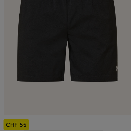
CHF 55