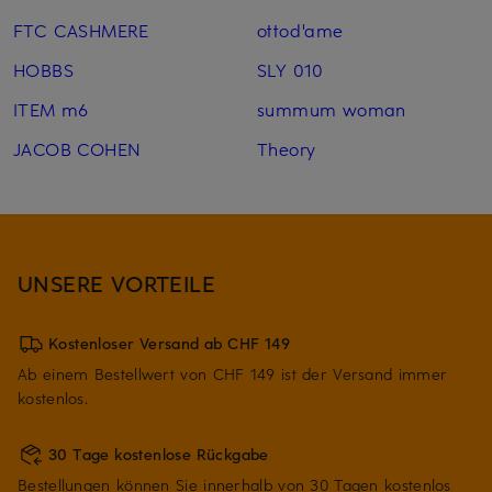
FTC CASHMERE
ottod'ame
HOBBS
SLY 010
ITEM m6
summum woman
JACOB COHEN
Theory
UNSERE VORTEILE
Kostenloser Versand ab CHF 149
Ab einem Bestellwert von CHF 149 ist der Versand immer
kostenlos.
30 Tage kostenlose Rückgabe
Bestellungen können Sie innerhalb von 30 Tagen kostenlos