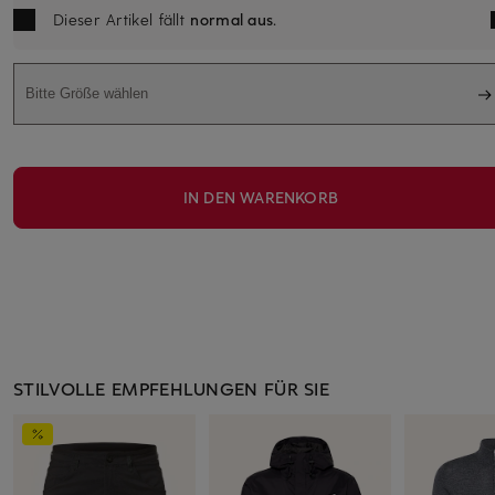
Dieser Artikel fällt
normal aus
.
Bitte Größe wählen
IN DEN WARENKORB
STILVOLLE EMPFEHLUNGEN FÜR SIE