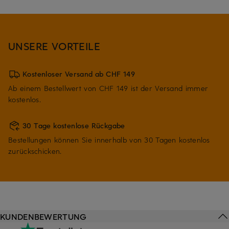
UNSERE VORTEILE
Kostenloser Versand ab CHF 149
Ab einem Bestellwert von CHF 149 ist der Versand immer
kostenlos.
30 Tage kostenlose Rückgabe
Bestellungen können Sie innerhalb von 30 Tagen kostenlos
zurückschicken.
KUNDENBEWERTUNG