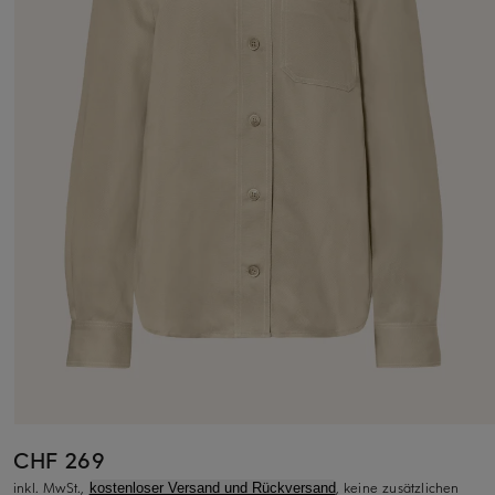
CHF 269
inkl. MwSt.,
, keine zusätzlichen
kostenloser Versand und Rückversand