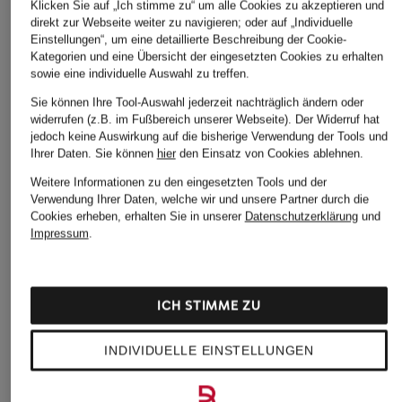
Klicken Sie auf „Ich stimme zu“ um alle Cookies zu akzeptieren und
direkt zur Webseite weiter zu navigieren; oder auf „Individuelle
Einstellungen“, um eine detaillierte Beschreibung der Cookie-
Kategorien und eine Übersicht der eingesetzten Cookies zu erhalten
sowie eine individuelle Auswahl zu treffen.
Sie können Ihre Tool-Auswahl jederzeit nachträglich ändern oder
widerrufen (z.B. im Fußbereich unserer Webseite). Der Widerruf hat
jedoch keine Auswirkung auf die bisherige Verwendung der Tools und
Ihrer Daten.
Sie können
hier
den Einsatz von Cookies ablehnen.
Weitere Informationen zu den eingesetzten Tools und der
Verwendung Ihrer Daten, welche wir und unsere Partner durch die
Cookies erheben, erhalten Sie in unserer
Datenschutzerklärung
und
Impressum
.
ICH STIMME ZU
INDIVIDUELLE EINSTELLUNGEN