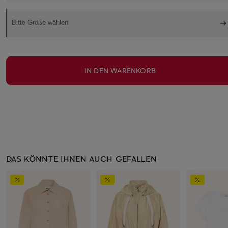
Bitte Größe wählen
IN DEN WARENKORB
DAS KÖNNTE IHNEN AUCH GEFALLEN