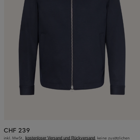
CHF 239
inkl. MwSt.,
, keine zusätzlichen
kostenloser Versand und Rückversand