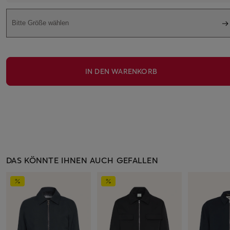
Bitte Größe wählen
IN DEN WARENKORB
DAS KÖNNTE IHNEN AUCH GEFALLEN