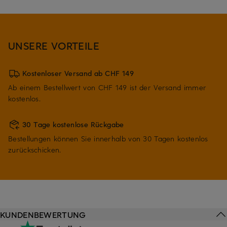
UNSERE VORTEILE
Kostenloser Versand ab CHF 149
Ab einem Bestellwert von CHF 149 ist der Versand immer
kostenlos.
30 Tage kostenlose Rückgabe
Bestellungen können Sie innerhalb von 30 Tagen kostenlos
zurückschicken.
KUNDENBEWERTUNG