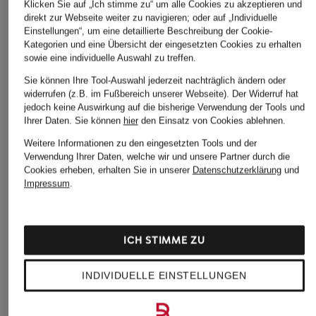
Klicken Sie auf „Ich stimme zu“ um alle Cookies zu akzeptieren und
direkt zur Webseite weiter zu navigieren; oder auf „Individuelle
Einstellungen“, um eine detaillierte Beschreibung der Cookie-
Kategorien und eine Übersicht der eingesetzten Cookies zu erhalten
sowie eine individuelle Auswahl zu treffen.
Sie können Ihre Tool-Auswahl jederzeit nachträglich ändern oder
widerrufen (z.B. im Fußbereich unserer Webseite). Der Widerruf hat
jedoch keine Auswirkung auf die bisherige Verwendung der Tools und
Ihrer Daten.
Sie können
hier
den Einsatz von Cookies ablehnen.
Weitere Informationen zu den eingesetzten Tools und der
Verwendung Ihrer Daten, welche wir und unsere Partner durch die
Cookies erheben, erhalten Sie in unserer
Datenschutzerklärung
und
Impressum
.
ICH STIMME ZU
INDIVIDUELLE EINSTELLUNGEN