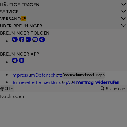
HÄUFIGE FRAGEN
SERVICE
VERSAND
ÜBER BREUNINGER
BREUNINGER FOLGEN
BREUNINGER APP
Impressum
Datenschutz
Datenschutzeinstellungen
Barrierefreiheitserklärung
AGB
Vertrag widerrufen
Breuninger
CH
Nach oben