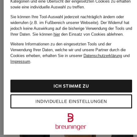
Kategorien und eine Übersicht der eingesetzten Cookies zu erhalten
sowie eine individuelle Auswahl zu treffen.
Sie können Ihre Tool-Auswahl jederzeit nachträglich ändern oder
widerrufen (z.B. im Fußbereich unserer Webseite). Der Widerruf hat
jedoch keine Auswirkung auf die bisherige Verwendung der Tools und
Ihrer Daten.
Sie können
hier
den Einsatz von Cookies ablehnen.
Weitere Informationen zu den eingesetzten Tools und der
Verwendung Ihrer Daten, welche wir und unsere Partner durch die
Cookies erheben, erhalten Sie in unserer
Datenschutzerklärung
und
Impressum
.
ICH STIMME ZU
INDIVIDUELLE EINSTELLUNGEN