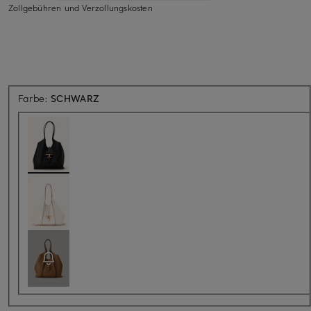
Zollgebühren und Verzollungskosten
Farbe:
SCHWARZ