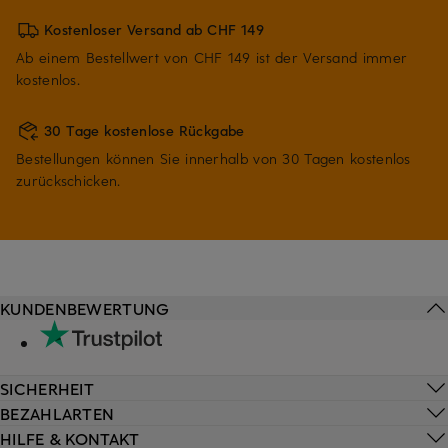
Kostenloser Versand ab CHF 149
Ab einem Bestellwert von CHF 149 ist der Versand immer
kostenlos.
30 Tage kostenlose Rückgabe
Bestellungen können Sie innerhalb von 30 Tagen kostenlos
zurückschicken.
KUNDENBEWERTUNG
SICHERHEIT
BEZAHLARTEN
HILFE & KONTAKT