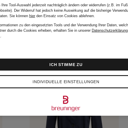
 Ihre Tool-Auswahl jederzeit nachträglich ändern oder widerrufen (z.B. im Fuß
bseite). Der Widerruf hat jedoch keine Auswirkung auf die bisherige Verwend
Daten.
Sie können
hier
den Einsatz von Cookies ablehnen.
formationen zu den eingesetzten Tools und der Verwendung Ihrer Daten, welch
tner durch die Cookies erheben, erhalten Sie in unserer
Datenschutzerklärung
m
.
ICH STIMME ZU
INDIVIDUELLE EINSTELLUNGEN