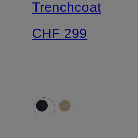
Trenchcoat
CHF 299