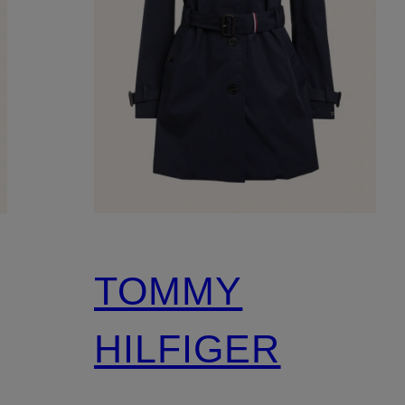
TOMMY
HILFIGER