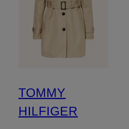
TOMMY
HILFIGER