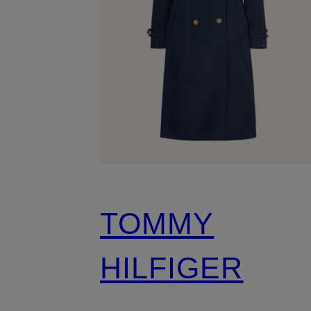
TOMMY
HILFIGER