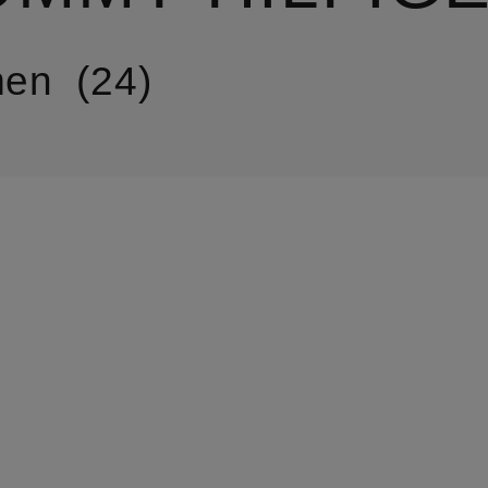
en
24