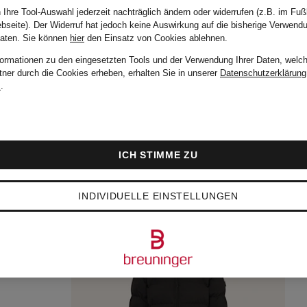
 Ihre Tool-Auswahl jederzeit nachträglich ändern oder widerrufen (z.B. im Fuß
bseite). Der Widerruf hat jedoch keine Auswirkung auf die bisherige Verwend
Daten.
Sie können
hier
den Einsatz von Cookies ablehnen.
formationen zu den eingesetzten Tools und der Verwendung Ihrer Daten, welch
tner durch die Cookies erheben, erhalten Sie in unserer
Datenschutzerklärung
m
.
ICH STIMME ZU
INDIVIDUELLE EINSTELLUNGEN