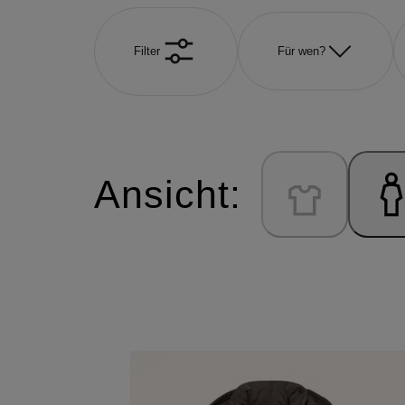
Filter
Für wen?
Ansicht: