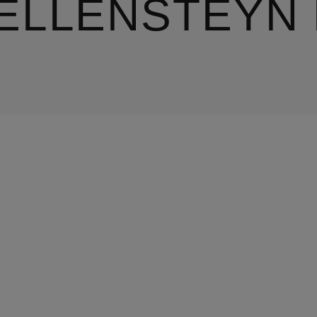
ELLENSTEYN