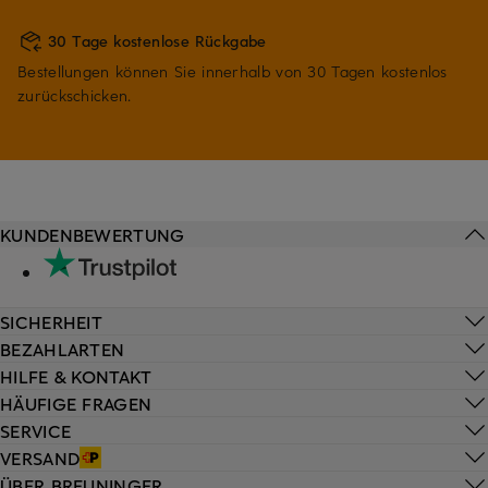
30 Tage kostenlose Rückgabe
Bestellungen können Sie innerhalb von 30 Tagen kostenlos
zurückschicken.
KUNDENBEWERTUNG
SICHERHEIT
BEZAHLARTEN
HILFE & KONTAKT
HÄUFIGE FRAGEN
SERVICE
VERSAND
ÜBER BREUNINGER