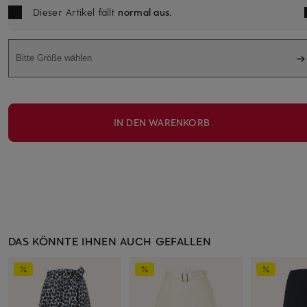
Dieser Artikel fällt
normal aus
.
Bitte Größe wählen
IN DEN WARENKORB
DAS KÖNNTE IHNEN AUCH GEFALLEN