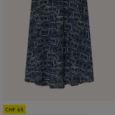
CHF 65