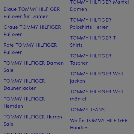
TOMMY HILFIGER Mantel
Blaue TOMMY HILFIGER
Damen
Pullover für Damen
TOMMY HILFIGER
Graue TOMMY HILFIGER
Poloshirts Herren
Pullover
TOMMY HILFIGER T-
Rote TOMMY HILFIGER
Shirts
Pullover
TOMMY HILFIGER
TOMMY HILFIGER Damen
Taschen
Sale
TOMMY HILFIGER Woll­
TOMMY HILFIGER
jacken
Daunenjacken
TOMMY HILFIGER Woll­
TOMMY HILFIGER
mäntel
Hemden
TOMMY JEANS
TOMMY HILFIGER Herren
Weiße TOMMY HILFIGER
Sale
Hoodies