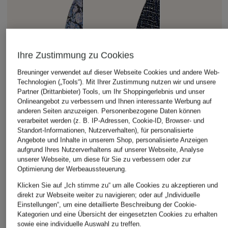
Ihre Zustimmung zu Cookies
Breuninger verwendet auf dieser Webseite Cookies und andere Web-
Technologien („Tools“). Mit Ihrer Zustimmung nutzen wir und unsere
Partner (Drittanbieter) Tools, um Ihr Shoppingerlebnis und unser
Onlineangebot zu verbessern und Ihnen interessante Werbung auf
anderen Seiten anzuzeigen. Personenbezogene Daten können
verarbeitet werden (z. B. IP-Adressen, Cookie-ID, Browser- und
Standort-Informationen, Nutzerverhalten), für personalisierte
Angebote und Inhalte in unserem Shop, personalisierte Anzeigen
aufgrund Ihres Nutzerverhaltens auf unserer Webseite, Analyse
unserer Webseite, um diese für Sie zu verbessern oder zur
Optimierung der Werbeaussteuerung.
Klicken Sie auf „Ich stimme zu“ um alle Cookies zu akzeptieren und
direkt zur Webseite weiter zu navigieren; oder auf „Individuelle
Einstellungen“, um eine detaillierte Beschreibung der Cookie-
Kategorien und eine Übersicht der eingesetzten Cookies zu erhalten
sowie eine individuelle Auswahl zu treffen.