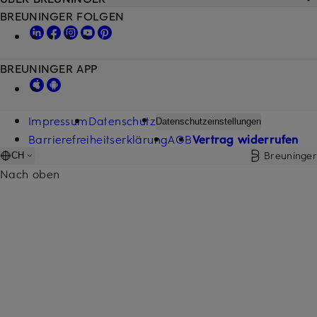
BREUNINGER FOLGEN
BREUNINGER APP
Impressum
Datenschutz
Datenschutzeinstellungen
Barrierefreiheitserklärung
AGB
Vertrag widerrufen
Breuninger
CH
Nach oben