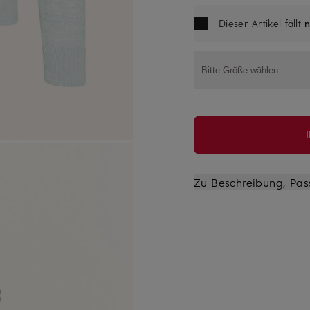
Dieser Artikel fällt
n
Bitte Größe wählen
Zu Beschreibung, Pas