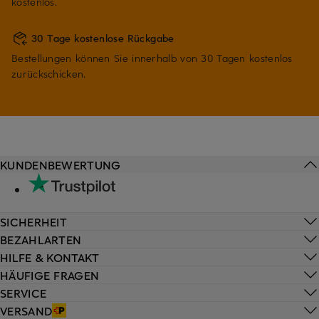
kostenlos.
30 Tage kostenlose Rückgabe
Bestellungen können Sie innerhalb von 30 Tagen kostenlos
zurückschicken.
KUNDENBEWERTUNG
SICHERHEIT
BEZAHLARTEN
HILFE & KONTAKT
HÄUFIGE FRAGEN
SERVICE
VERSAND