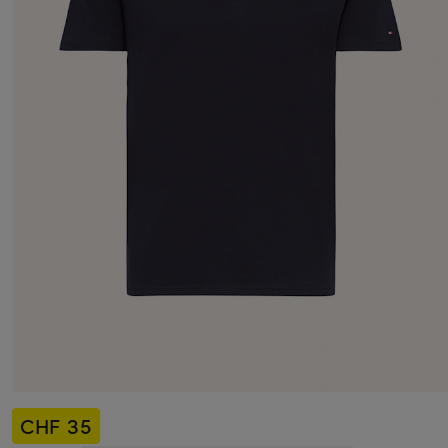
CHF 35