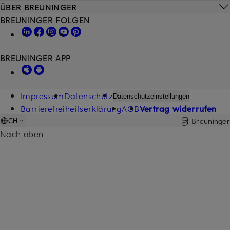
ÜBER BREUNINGER
BREUNINGER FOLGEN
BREUNINGER APP
Impressum
Datenschutz
Datenschutzeinstellungen
Barrierefreiheitserklärung
AGB
Vertrag widerrufen
Breuninger
CH
Nach oben