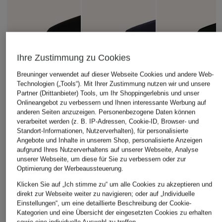
Ihre Zustimmung zu Cookies
Breuninger verwendet auf dieser Webseite Cookies und andere Web-
Technologien („Tools“). Mit Ihrer Zustimmung nutzen wir und unsere
Partner (Drittanbieter) Tools, um Ihr Shoppingerlebnis und unser
Onlineangebot zu verbessern und Ihnen interessante Werbung auf
anderen Seiten anzuzeigen. Personenbezogene Daten können
verarbeitet werden (z. B. IP-Adressen, Cookie-ID, Browser- und
Standort-Informationen, Nutzerverhalten), für personalisierte
Angebote und Inhalte in unserem Shop, personalisierte Anzeigen
aufgrund Ihres Nutzerverhaltens auf unserer Webseite, Analyse
unserer Webseite, um diese für Sie zu verbessern oder zur
Optimierung der Werbeaussteuerung.
Klicken Sie auf „Ich stimme zu“ um alle Cookies zu akzeptieren und
direkt zur Webseite weiter zu navigieren; oder auf „Individuelle
Einstellungen“, um eine detaillierte Beschreibung der Cookie-
Kategorien und eine Übersicht der eingesetzten Cookies zu erhalten
sowie eine individuelle Auswahl zu treffen.