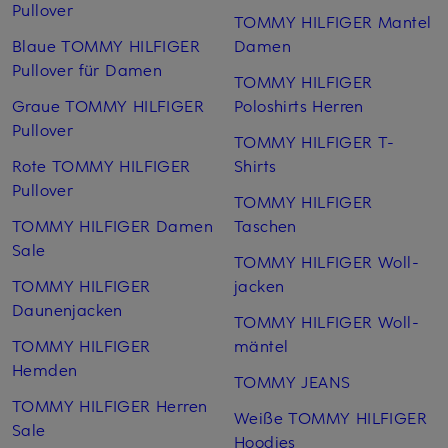
Pullover
TOMMY HILFIGER Mantel
Blaue TOMMY HILFIGER
Damen
Pullover für Damen
TOMMY HILFIGER
Graue TOMMY HILFIGER
Poloshirts Herren
Pullover
TOMMY HILFIGER T-
Rote TOMMY HILFIGER
Shirts
Pullover
TOMMY HILFIGER
TOMMY HILFIGER Damen
Taschen
Sale
TOMMY HILFIGER Woll­
TOMMY HILFIGER
jacken
Daunenjacken
TOMMY HILFIGER Woll­
TOMMY HILFIGER
mäntel
Hemden
TOMMY JEANS
TOMMY HILFIGER Herren
Weiße TOMMY HILFIGER
Sale
Hoodies