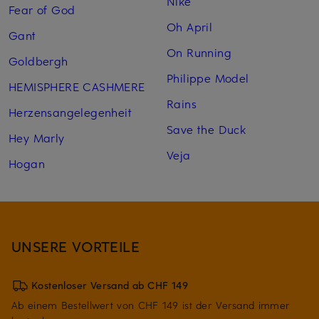
Nike
Fear of God
Oh April
Gant
On Running
Goldbergh
Philippe Model
HEMISPHERE CASHMERE
Rains
Herzensangelegenheit
Save the Duck
Hey Marly
Veja
Hogan
UNSERE VORTEILE
Kostenloser Versand ab CHF 149
Ab einem Bestellwert von CHF 149 ist der Versand immer