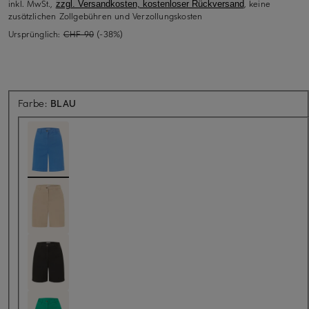
inkl. MwSt.,
, keine
zzgl. Versandkosten, kostenloser Rückversand
zusätzlichen Zollgebühren und Verzollungskosten
Ursprünglich:
CHF 90
(-38%)
Farbe:
BLAU