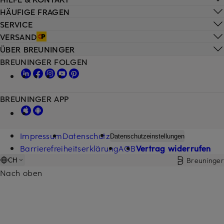
HÄUFIGE FRAGEN
SERVICE
VERSAND
ÜBER BREUNINGER
BREUNINGER FOLGEN
BREUNINGER APP
Impressum
Datenschutz
Datenschutzeinstellungen
Barrierefreiheitserklärung
AGB
Vertrag widerrufen
Breuninger
CH
Nach oben