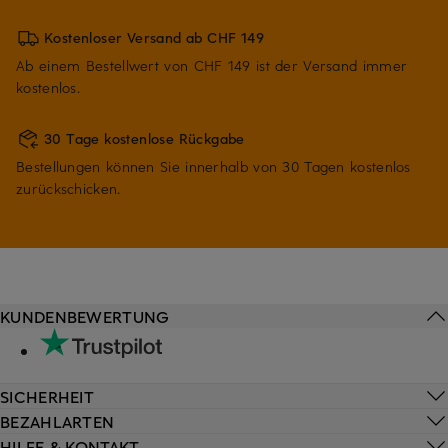
Kostenloser Versand ab CHF 149
Ab einem Bestellwert von CHF 149 ist der Versand immer
kostenlos.
30 Tage kostenlose Rückgabe
Bestellungen können Sie innerhalb von 30 Tagen kostenlos
zurückschicken.
KUNDENBEWERTUNG
SICHERHEIT
BEZAHLARTEN
HILFE & KONTAKT