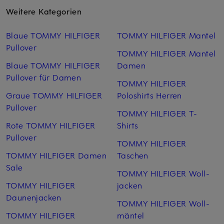
Weitere Kategorien
Blaue TOMMY HILFIGER
TOMMY HILFIGER Mantel
Pullover
TOMMY HILFIGER Mantel
Blaue TOMMY HILFIGER
Damen
Pullover für Damen
TOMMY HILFIGER
Graue TOMMY HILFIGER
Poloshirts Herren
Pullover
TOMMY HILFIGER T-
Rote TOMMY HILFIGER
Shirts
Pullover
TOMMY HILFIGER
TOMMY HILFIGER Damen
Taschen
Sale
TOMMY HILFIGER Woll­
TOMMY HILFIGER
jacken
Daunenjacken
TOMMY HILFIGER Woll­
TOMMY HILFIGER
mäntel