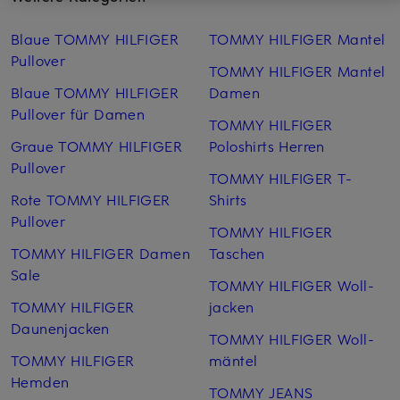
Blaue TOMMY HILFIGER
TOMMY HILFIGER Mantel
Pullover
TOMMY HILFIGER Mantel
Blaue TOMMY HILFIGER
Damen
Pullover für Damen
TOMMY HILFIGER
Graue TOMMY HILFIGER
Poloshirts Herren
Pullover
TOMMY HILFIGER T-
Rote TOMMY HILFIGER
Shirts
Pullover
TOMMY HILFIGER
TOMMY HILFIGER Damen
Taschen
Sale
TOMMY HILFIGER Woll­
TOMMY HILFIGER
jacken
Daunenjacken
TOMMY HILFIGER Woll­
TOMMY HILFIGER
mäntel
Hemden
TOMMY JEANS