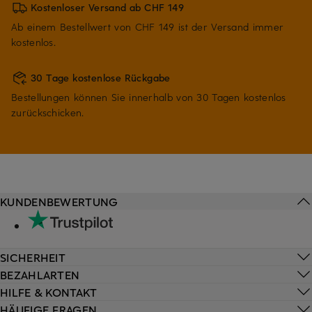
Kostenloser Versand ab CHF 149
Ab einem Bestellwert von CHF 149 ist der Versand immer
kostenlos.
30 Tage kostenlose Rückgabe
Bestellungen können Sie innerhalb von 30 Tagen kostenlos
zurückschicken.
KUNDENBEWERTUNG
SICHERHEIT
BEZAHLARTEN
HILFE & KONTAKT
HÄUFIGE FRAGEN