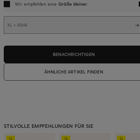
Wir empfehlen eine
Größe kleiner
.
XL = 43/44
BENACHRICHTIGEN
ÄHNLICHE ARTIKEL FINDEN
STILVOLLE EMPFEHLUNGEN FÜR SIE