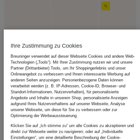
Ihre Zustimmung zu Cookies
Breuninger verwendet auf dieser Webseite Cookies und andere Web-
Technologien („Tools“). Mit Ihrer Zustimmung nutzen wir und unsere
Partner (Drittanbieter) Tools, um Ihr Shoppingerlebnis und unser
Onlineangebot zu verbessern und Ihnen interessante Werbung auf
anderen Seiten anzuzeigen. Personenbezogene Daten können
verarbeitet werden (z. B. IP-Adressen, Cookie-ID, Browser- und
Standort-Informationen, Nutzerverhalten), für personalisierte
Angebote und Inhalte in unserem Shop, personalisierte Anzeigen
aufgrund Ihres Nutzerverhaltens auf unserer Webseite, Analyse
unserer Webseite, um diese für Sie zu verbessern oder zur
Optimierung der Werbeaussteuerung.
Klicken Sie auf „Ich stimme zu“ um alle Cookies zu akzeptieren und
direkt zur Webseite weiter zu navigieren; oder auf „Individuelle
Einstellungen“, um eine detaillierte Beschreibung der Cookie-