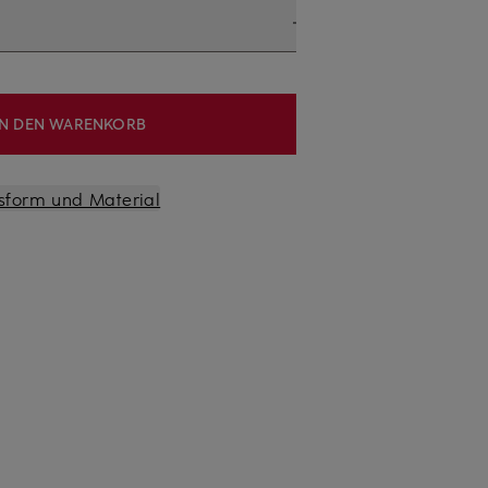
IN DEN WARENKORB
sform und Material