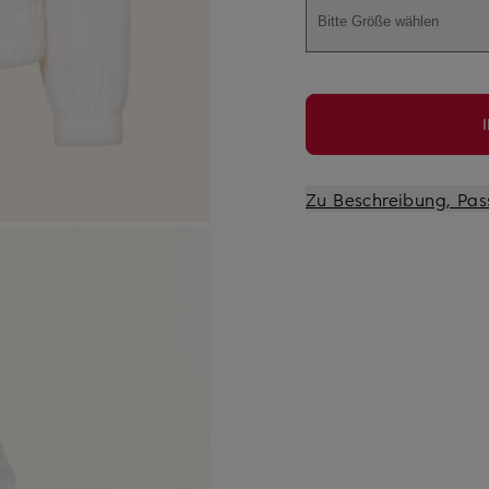
Bitte Größe wählen
Zu Beschreibung, Pas