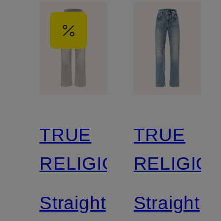
TRUE
TRUE
RELIGION
RELIGIO
Straight
Straight