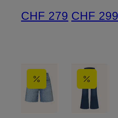
BECCA
CHF 279
CHF 29