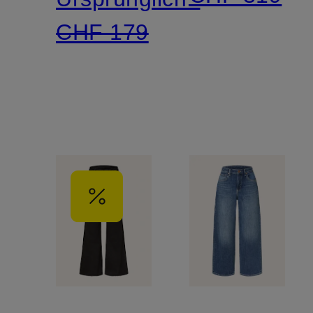
CHF 179