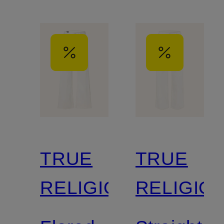
TRUE
TRUE
RELIGION
RELIGIO