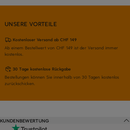
UNSERE VORTEILE
Kostenloser Versand ab CHF 149
Ab einem Bestellwert von CHF 149 ist der Versand immer
kostenlos.
30 Tage kostenlose Rückgabe
Bestellungen können Sie innerhalb von 30 Tagen kostenlos
zurückschicken.
KUNDENBEWERTUNG