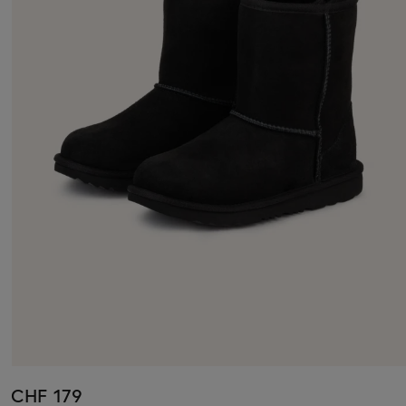
CHF 179