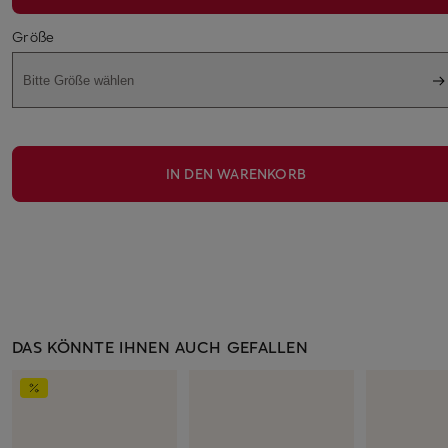
Größe
Bitte Größe wählen
IN DEN WARENKORB
DAS KÖNNTE IHNEN AUCH GEFALLEN