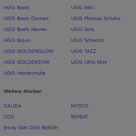
UGG Boots
UGG Mini
UGG Boots Damen
UGG Plateau Schuhe
UGG Boots Herren
UGG Sale
UGG Braun
UGG Schwarz
UGG GOLDENGLOW
UGG TAZZ
UGG GOLDENSTAR
UGG Ultra Mini
UGG Handschuhe
Weitere Marken
CALIDA
NVSCO
COS
REPEAT
Emily VAN DEN BERGH