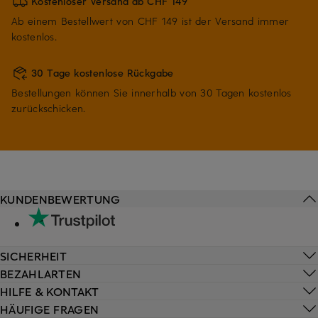
Kostenloser Versand ab CHF 149
Ab einem Bestellwert von CHF 149 ist der Versand immer
kostenlos.
30 Tage kostenlose Rückgabe
Bestellungen können Sie innerhalb von 30 Tagen kostenlos
zurückschicken.
KUNDENBEWERTUNG
SICHERHEIT
BEZAHLARTEN
HILFE & KONTAKT
HÄUFIGE FRAGEN