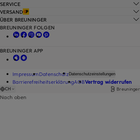
SERVICE
VERSAND
ÜBER BREUNINGER
BREUNINGER FOLGEN
BREUNINGER APP
Impressum
Datenschutz
Datenschutzeinstellungen
Barrierefreiheitserklärung
AGB
Vertrag widerrufen
Breuninger
CH
Nach oben