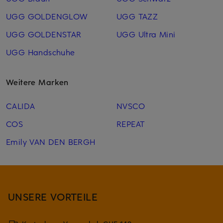
UGG GOLDENGLOW
UGG TAZZ
UGG GOLDENSTAR
UGG Ultra Mini
UGG Handschuhe
Weitere Marken
CALIDA
NVSCO
COS
REPEAT
Emily VAN DEN BERGH
UNSERE VORTEILE