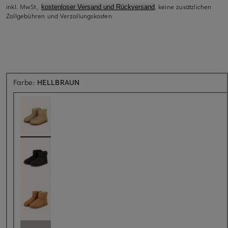
inkl. MwSt.,
, keine zusätzlichen
kostenloser Versand und Rückversand
Zollgebühren und Verzollungskosten
Farbe:
HELLBRAUN