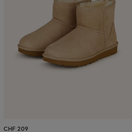
CHF 209