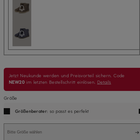
Jetzt Neukunde werden und Preisvorteil sichern. Code
NEW20
im letzten Bestellschritt einlösen.
Details
Größe
Größenberater
: so passt es perfekt
Bitte Größe wählen