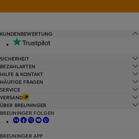
KUNDENBEWERTUNG
SICHERHEIT
BEZAHLARTEN
HILFE & KONTAKT
HÄUFIGE FRAGEN
SERVICE
VERSAND
ÜBER BREUNINGER
BREUNINGER FOLGEN
BREUNINGER APP