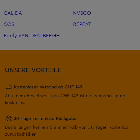
CALIDA
NVSCO
COS
REPEAT
Emily VAN DEN BERGH
UNSERE VORTEILE
Kostenloser Versand ab CHF 149
Ab einem Bestellwert von CHF 149 ist der Versand immer
kostenlos.
30 Tage kostenlose Rückgabe
Bestellungen können Sie innerhalb von 30 Tagen kostenlos
zurückschicken.