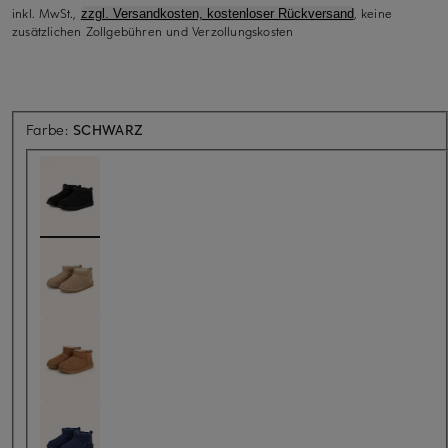
inkl. MwSt.,
, keine
zzgl. Versandkosten, kostenloser Rückversand
zusätzlichen Zollgebühren und Verzollungskosten
Farbe:
SCHWARZ