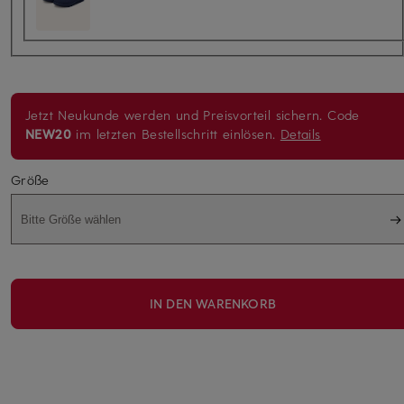
Jetzt Neukunde werden und Preisvorteil sichern. Code
NEW20
im letzten Bestellschritt einlösen.
Details
Größe
Bitte Größe wählen
IN DEN WARENKORB