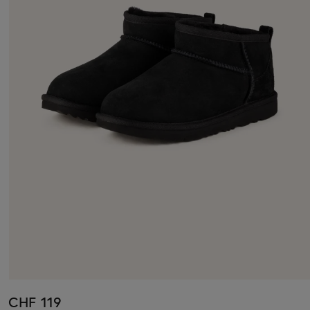
CHF 119