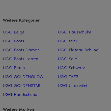
Weitere Kategorien
UGG Beige
UGG Hausschuhe
UGG Boots
UGG Mini
UGG Boots Damen
UGG Plateau Schuhe
UGG Boots Herren
UGG Sale
UGG Braun
UGG Schwarz
UGG GOLDENGLOW
UGG TAZZ
UGG GOLDENSTAR
UGG Ultra Mini
UGG Handschuhe
Weitere Marken