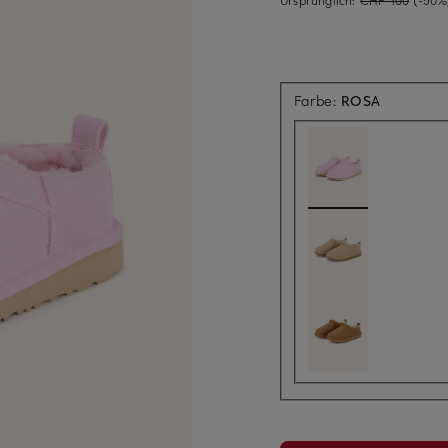
Farbe:
ROSA