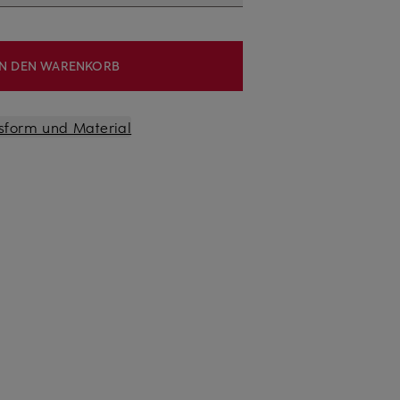
IN DEN WARENKORB
sform und Material