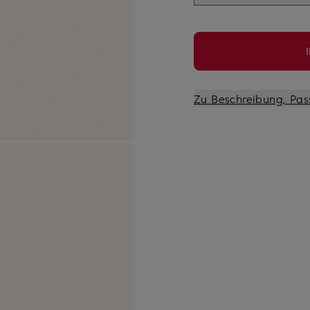
Zu Beschreibung, Pas