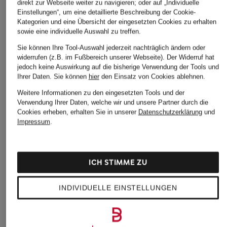
direkt zur Webseite weiter zu navigieren; oder auf „Individuelle
Einstellungen“, um eine detaillierte Beschreibung der Cookie-
Kategorien und eine Übersicht der eingesetzten Cookies zu erhalten
sowie eine individuelle Auswahl zu treffen.
Sie können Ihre Tool-Auswahl jederzeit nachträglich ändern oder
widerrufen (z.B. im Fußbereich unserer Webseite). Der Widerruf hat
jedoch keine Auswirkung auf die bisherige Verwendung der Tools und
Ihrer Daten.
Sie können
hier
den Einsatz von Cookies ablehnen.
Weitere Informationen zu den eingesetzten Tools und der
Verwendung Ihrer Daten, welche wir und unsere Partner durch die
Cookies erheben, erhalten Sie in unserer
Datenschutzerklärung
und
Impressum
.
ICH STIMME ZU
INDIVIDUELLE EINSTELLUNGEN