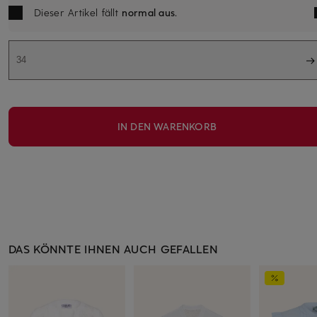
Dieser Artikel fällt
normal aus
.
34
IN DEN WARENKORB
DAS KÖNNTE IHNEN AUCH GEFALLEN