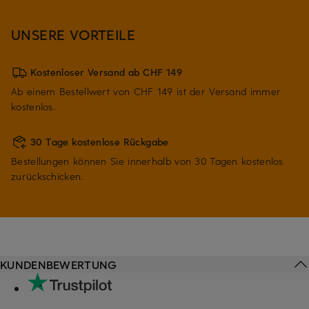
UNSERE VORTEILE
Kostenloser Versand ab CHF 149
Ab einem Bestellwert von CHF 149 ist der Versand immer
kostenlos.
30 Tage kostenlose Rückgabe
Bestellungen können Sie innerhalb von 30 Tagen kostenlos
zurückschicken.
KUNDENBEWERTUNG