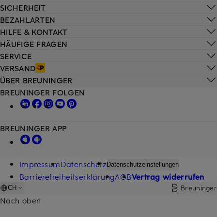
SICHERHEIT
BEZAHLARTEN
HILFE & KONTAKT
HÄUFIGE FRAGEN
SERVICE
VERSAND
ÜBER BREUNINGER
BREUNINGER FOLGEN
BREUNINGER APP
Impressum
Datenschutz
Datenschutzeinstellungen
Barrierefreiheitserklärung
AGB
Vertrag widerrufen
Breuninger
CH
Nach oben