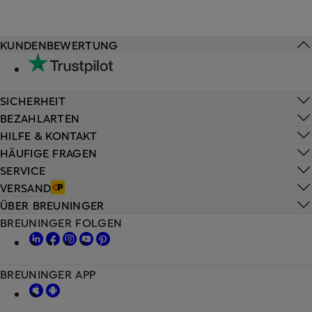
KUNDENBEWERTUNG
SICHERHEIT
BEZAHLARTEN
HILFE & KONTAKT
HÄUFIGE FRAGEN
SERVICE
VERSAND
ÜBER BREUNINGER
BREUNINGER FOLGEN
BREUNINGER APP