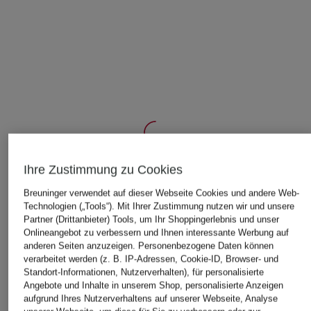
Ihre Zustimmung zu Cookies
ÄHNLICHE ARTIKEL ENTDECKEN
Breuninger verwendet auf dieser Webseite Cookies und andere Web-
Technologien („Tools“). Mit Ihrer Zustimmung nutzen wir und unsere
Partner (Drittanbieter) Tools, um Ihr Shoppingerlebnis und unser
Onlineangebot zu verbessern und Ihnen interessante Werbung auf
anderen Seiten anzuzeigen. Personenbezogene Daten können
verarbeitet werden (z. B. IP-Adressen, Cookie-ID, Browser- und
Standort-Informationen, Nutzerverhalten), für personalisierte
Angebote und Inhalte in unserem Shop, personalisierte Anzeigen
aufgrund Ihres Nutzerverhaltens auf unserer Webseite, Analyse