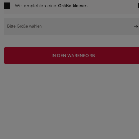
Wir empfehlen eine
Größe kleiner
.
Bitte Größe wählen
IN DEN WARENKORB