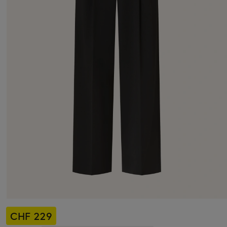
CHF 229