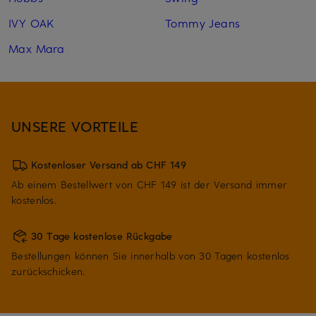
IVY OAK
Tommy Jeans
Max Mara
UNSERE VORTEILE
Kostenloser Versand ab CHF 149
Ab einem Bestellwert von CHF 149 ist der Versand immer
kostenlos.
30 Tage kostenlose Rückgabe
Bestellungen können Sie innerhalb von 30 Tagen kostenlos
zurückschicken.