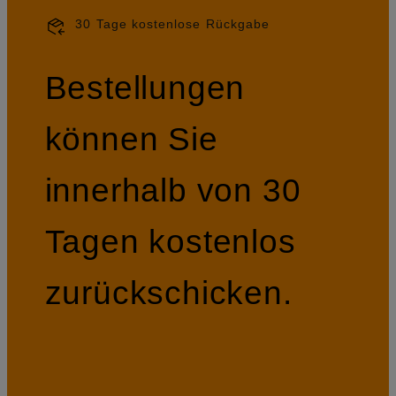
30 Tage kostenlose Rückgabe
Bestellungen
können Sie
innerhalb von 30
Tagen kostenlos
zurückschicken.