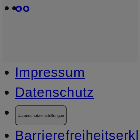
Impressum
Datenschutz
Datenschutzeinstellungen
Barrierefreiheitserk