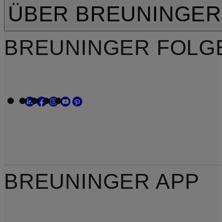
ÜBER BREUNINGER
BREUNINGER FOLG
BREUNINGER APP