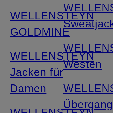
WELLEN
WELLENSTEYN
Sweatjac
GOLDMINE
WELLEN
WELLENSTEYN
Westen
Jacken für
Damen
WELLEN
Übergang
WELLENSTEYN