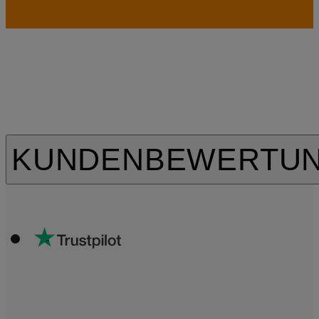
KUNDENBEWERTU