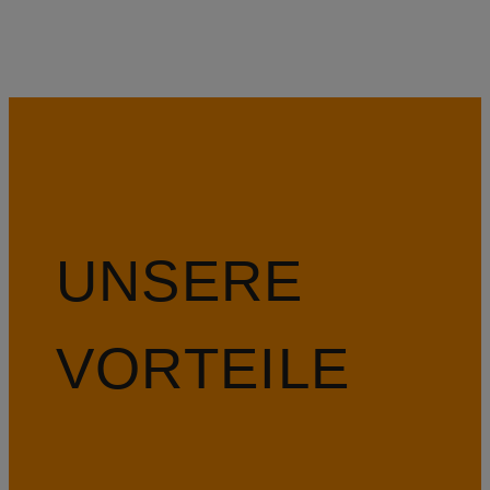
UNSERE
VORTEILE