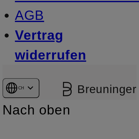
AGB
Vertrag
widerrufen
Breuninger
CH
Nach oben