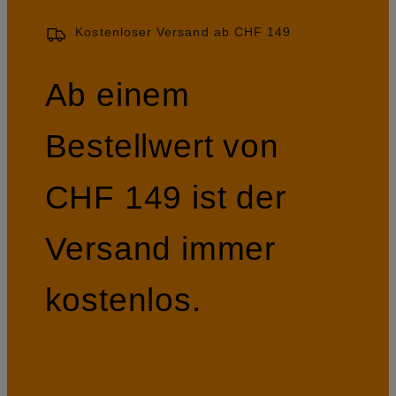
Kostenloser Versand ab CHF 149
Ab einem
Bestellwert von
CHF 149 ist der
Versand immer
kostenlos.