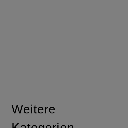
Weitere
Kategorien