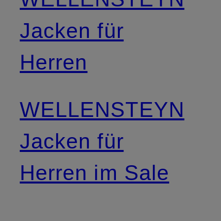
Jacken für
Herren
WELLENSTEYN
Jacken für
Herren im Sale