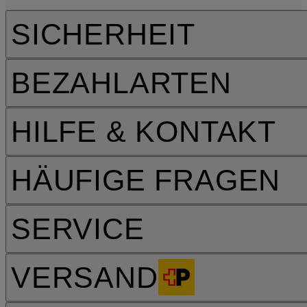
SICHERHEIT
BEZAHLARTEN
HILFE & KONTAKT
HÄUFIGE FRAGEN
SERVICE
VERSAND