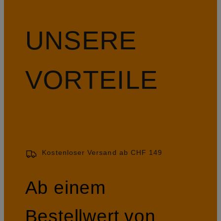
UNSERE
VORTEILE
Kostenloser Versand ab CHF 149
Ab einem
Bestellwert von