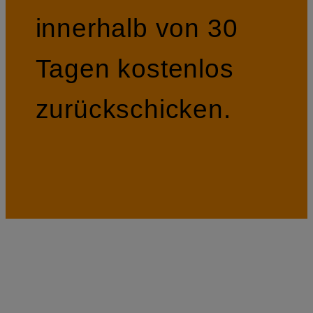
innerhalb von 30
Tagen kostenlos
zurückschicken.