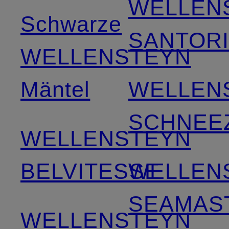
WELLEN
Schwarze
SANTOR
WELLENSTEYN
Mäntel
WELLEN
SCHNEE
WELLENSTEYN
BELVITESSE
WELLEN
SEAMAS
WELLENSTEYN