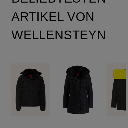
ARTIKEL VON
WELLENSTEYN