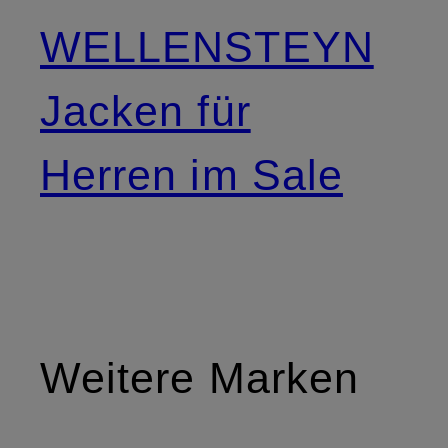
WELLENSTEYN
Jacken für
Herren im Sale
Weitere Marken