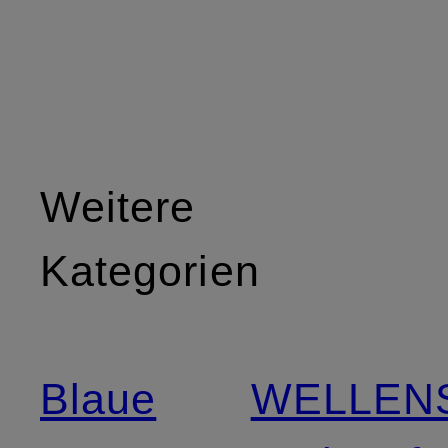
Weitere
Kategorien
Blaue
WELLEN