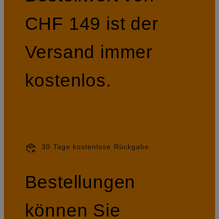
CHF 149 ist der
Versand immer
kostenlos.
30 Tage kostenlose Rückgabe
Bestellungen
können Sie