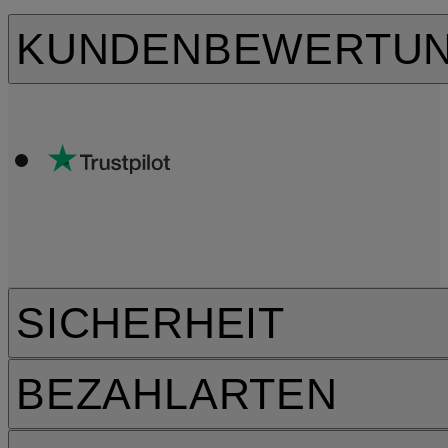
KUNDENBEWERTU
SICHERHEIT
BEZAHLARTEN