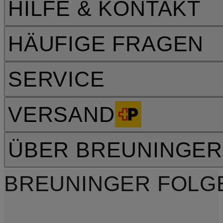
HILFE & KONTAKT
HÄUFIGE FRAGEN
SERVICE
VERSAND
ÜBER BREUNINGER
BREUNINGER FOLG