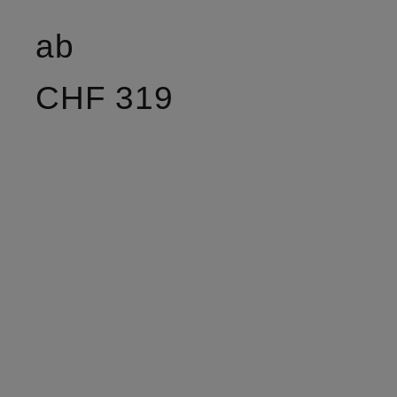
ab
CHF 319