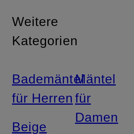
Weitere
Kategorien
Bademäntel
Mäntel
für Herren
für
Damen
Beige