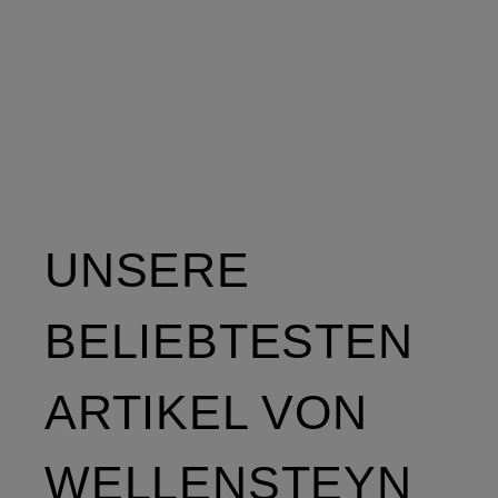
Kunstfell
UNSERE
BELIEBTESTEN
ARTIKEL VON
WELLENSTEYN