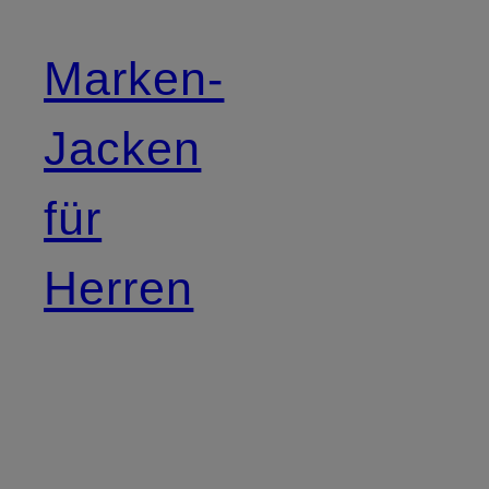
Marken-
Jacken
für
Herren