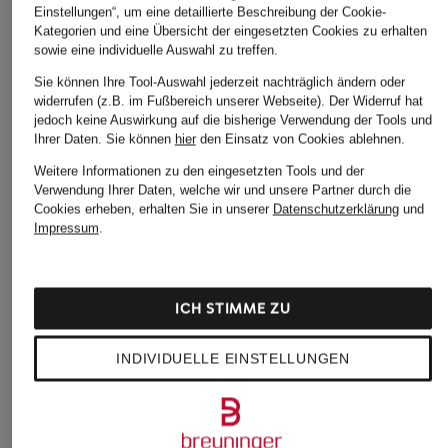
Einstellungen“, um eine detaillierte Beschreibung der Cookie-
Kategorien und eine Übersicht der eingesetzten Cookies zu erhalten
sowie eine individuelle Auswahl zu treffen.
Sie können Ihre Tool-Auswahl jederzeit nachträglich ändern oder
widerrufen (z.B. im Fußbereich unserer Webseite). Der Widerruf hat
jedoch keine Auswirkung auf die bisherige Verwendung der Tools und
Ihrer Daten.
Sie können
hier
den Einsatz von Cookies ablehnen.
Weitere Informationen zu den eingesetzten Tools und der
Verwendung Ihrer Daten, welche wir und unsere Partner durch die
Cookies erheben, erhalten Sie in unserer
Datenschutzerklärung
und
Impressum
.
ICH STIMME ZU
INDIVIDUELLE EINSTELLUNGEN