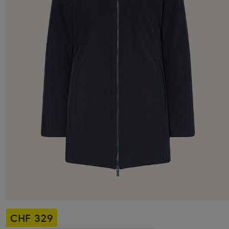
CHF 329