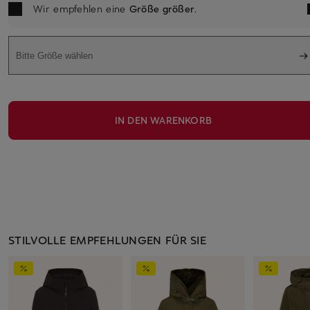
Wir empfehlen eine
Größe größer
.
Bitte Größe wählen
IN DEN WARENKORB
STILVOLLE EMPFEHLUNGEN FÜR SIE