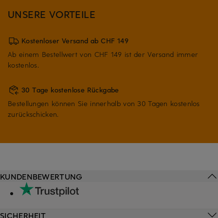
UNSERE VORTEILE
Kostenloser Versand ab CHF 149
Ab einem Bestellwert von CHF 149 ist der Versand immer
kostenlos.
30 Tage kostenlose Rückgabe
Bestellungen können Sie innerhalb von 30 Tagen kostenlos
zurückschicken.
KUNDENBEWERTUNG
SICHERHEIT