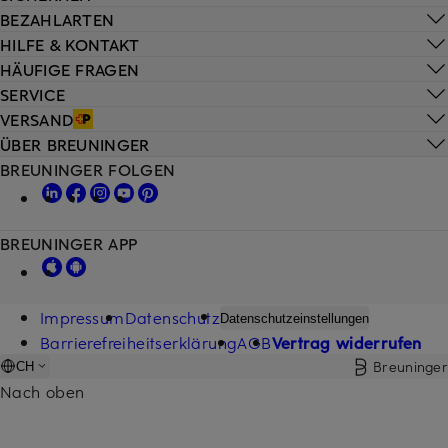
BEZAHLARTEN
HILFE & KONTAKT
HÄUFIGE FRAGEN
SERVICE
VERSAND
ÜBER BREUNINGER
BREUNINGER FOLGEN
BREUNINGER APP
Impressum
Datenschutz
Datenschutzeinstellungen
Barrierefreiheitserklärung
AGB
Vertrag widerrufen
Breuninger
CH
Nach oben