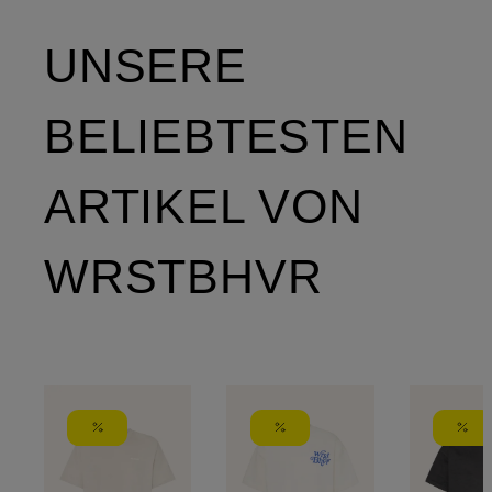
UNSERE
BELIEBTESTEN
ARTIKEL VON
WRSTBHVR