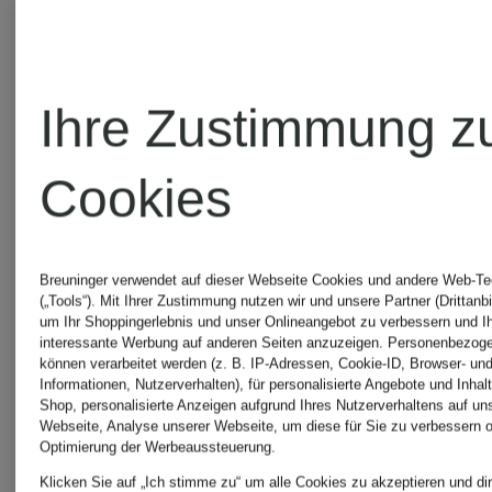
Ihre Zustimmung z
Cookies
Breuninger verwendet auf dieser Webseite Cookies und andere Web-Te
(„Tools“). Mit Ihrer Zustimmung nutzen wir und unsere Partner (Drittanbi
um Ihr Shoppingerlebnis und unser Onlineangebot zu verbessern und I
interessante Werbung auf anderen Seiten anzuzeigen. Personenbezog
können verarbeitet werden (z. B. IP-Adressen, Cookie-ID, Browser- und
Informationen, Nutzerverhalten), für personalisierte Angebote und Inhal
Shop, personalisierte Anzeigen aufgrund Ihres Nutzerverhaltens auf un
WRSTBHVR
WRSTBH
Webseite, Analyse unserer Webseite, um diese für Sie zu verbessern o
Optimierung der Werbeaussteuerung.
Klicken Sie auf „Ich stimme zu“ um alle Cookies zu akzeptieren und dir