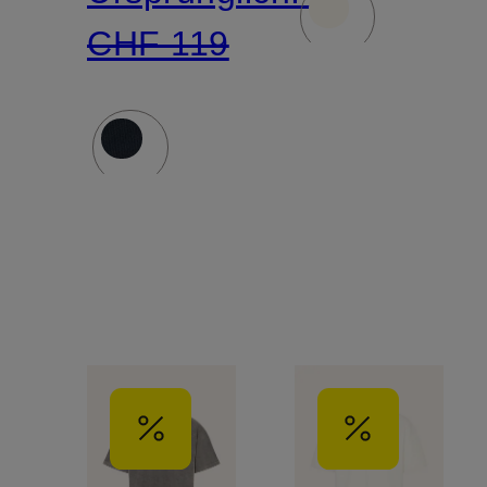
CHF 119