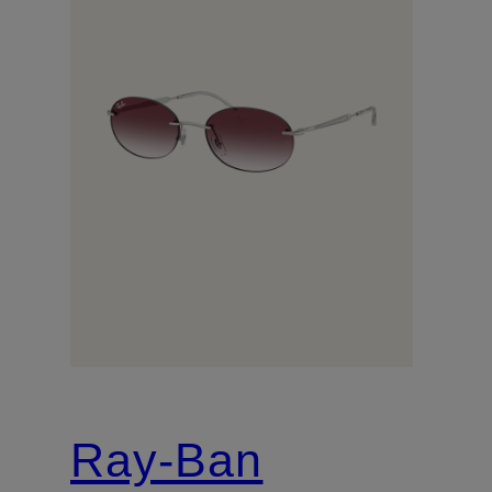
Ray-Ban