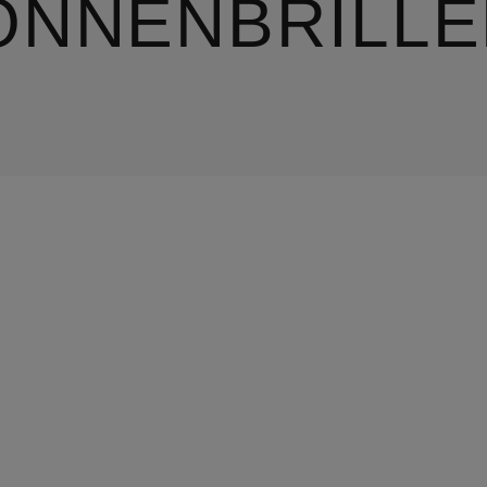
ONNENBRILLE