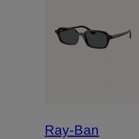
Ray-Ban