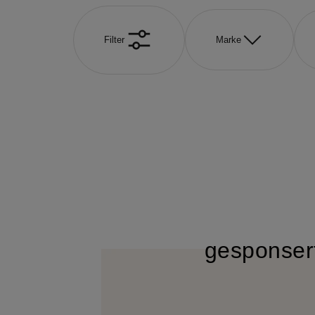
Filter
Marke
gesponser