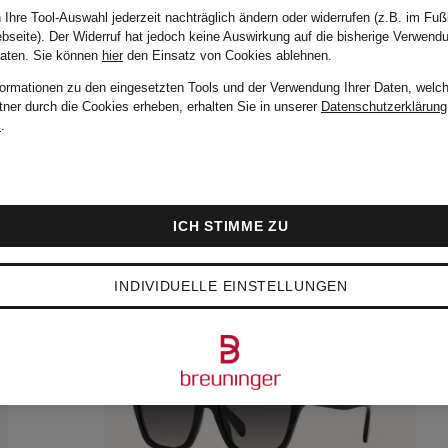
 Ihre Tool-Auswahl jederzeit nachträglich ändern oder widerrufen (z.B. im Fuß
bseite). Der Widerruf hat jedoch keine Auswirkung auf die bisherige Verwend
Daten.
Sie können
hier
den Einsatz von Cookies ablehnen.
formationen zu den eingesetzten Tools und der Verwendung Ihrer Daten, welch
tner durch die Cookies erheben, erhalten Sie in unserer
Datenschutzerklärung
m
.
ICH STIMME ZU
INDIVIDUELLE EINSTELLUNGEN