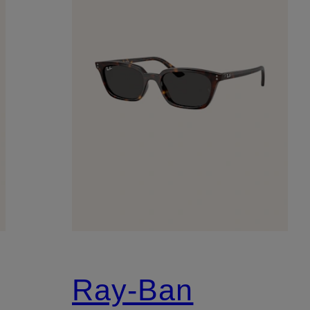
Ray-Ban