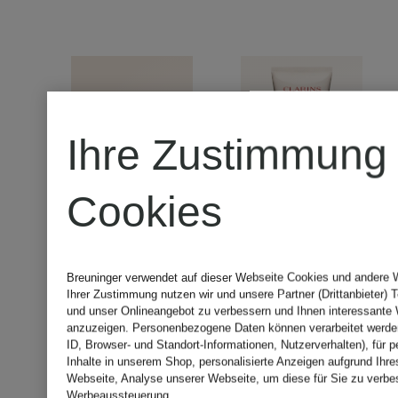
Ihre Zustimmung
Cookies
+Geschenk
Breuninger verwendet auf dieser Webseite Cookies und andere W
L:A
Ihrer Zustimmung nutzen wir und unsere Partner (Drittanbieter) 
und unser Onlineangebot zu verbessern und Ihnen interessante
anzuzeigen. Personenbezogene Daten können verarbeitet werden
CLARINS
BRUKET
ID, Browser- und Standort-Informationen, Nutzerverhalten), für p
Zertifiziert
Inhalte in unserem Shop, personalisierte Anzeigen aufgrund Ihre
Webseite, Analyse unserer Webseite, um diese für Sie zu verbe
Werbeaussteuerung.