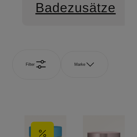
Badezusätze
Filter
Marke