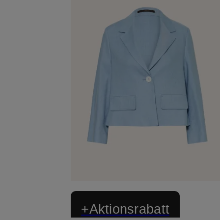
+Aktionsrabatt