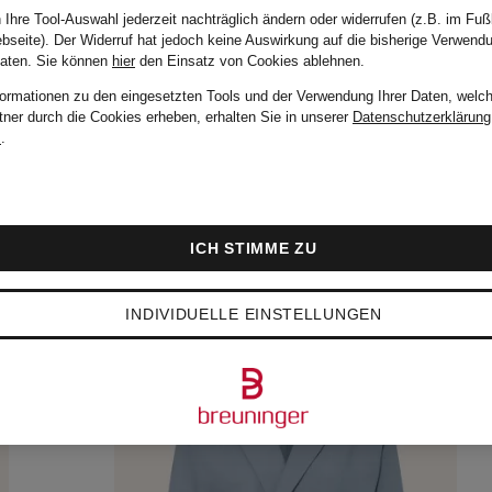
 Ihre Tool-Auswahl jederzeit nachträglich ändern oder widerrufen (z.B. im Fuß
bseite). Der Widerruf hat jedoch keine Auswirkung auf die bisherige Verwend
Daten.
Sie können
hier
den Einsatz von Cookies ablehnen.
formationen zu den eingesetzten Tools und der Verwendung Ihrer Daten, welch
tner durch die Cookies erheben, erhalten Sie in unserer
Datenschutzerklärung
m
.
ICH STIMME ZU
INDIVIDUELLE EINSTELLUNGEN