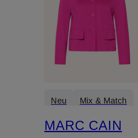
Neu
Mix & Match
MARC CAIN