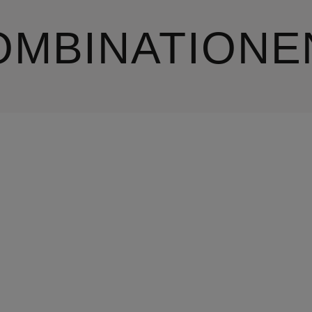
OMBINATIONE