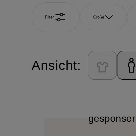
Filter
Größe
Ansicht:
gesponser