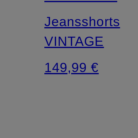
Jeansshorts
VINTAGE
149,99 €