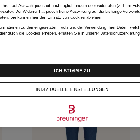
 Ihre Tool-Auswahl jederzeit nachträglich ändern oder widerrufen (z.B. im Fuß
bseite). Der Widerruf hat jedoch keine Auswirkung auf die bisherige Verwend
Daten.
Sie können
hier
den Einsatz von Cookies ablehnen.
formationen zu den eingesetzten Tools und der Verwendung Ihrer Daten, welch
tner durch die Cookies erheben, erhalten Sie in unserer
Datenschutzerklärung
m
.
ICH STIMME ZU
INDIVIDUELLE EINSTELLUNGEN