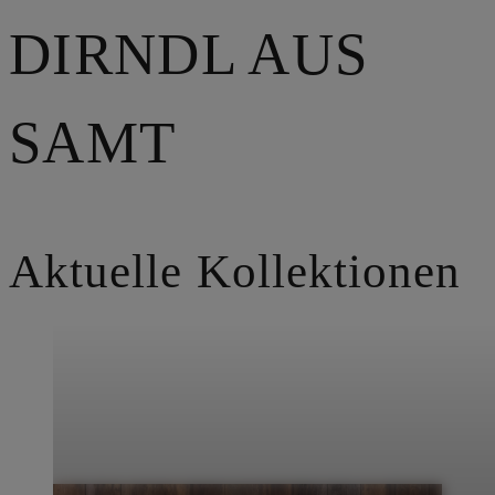
DIRNDL AUS
SAMT
Aktuelle Kollektionen