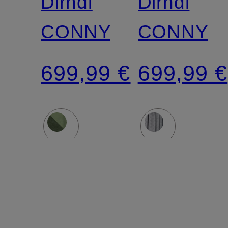
Dirndl
Dirndl
CONNY
CONNY
699,99 €
699,99 €