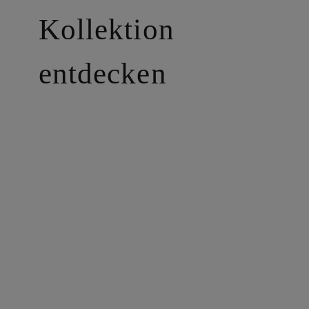
Kollektion
entdecken
Johann