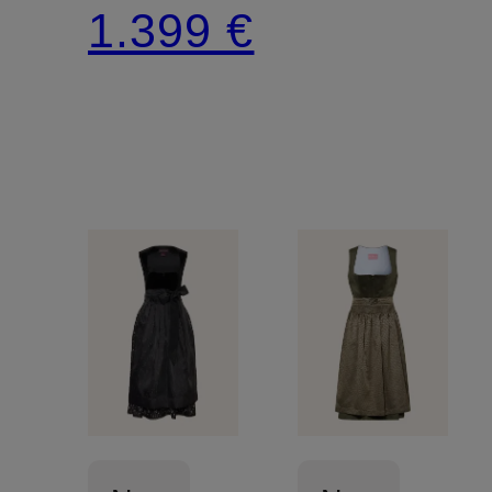
1.399 €