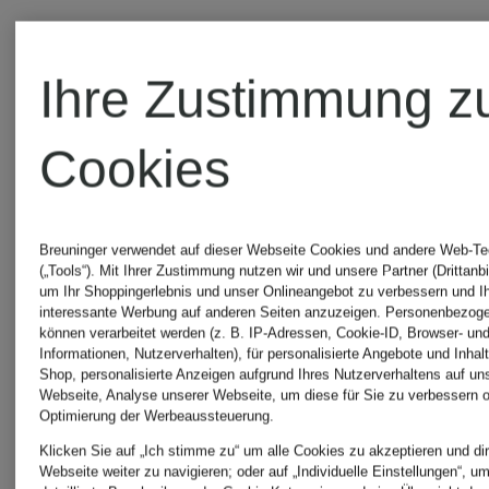
Ihre Zustimmung z
Cookies
Breuninger verwendet auf dieser Webseite Cookies und andere Web-Te
(„Tools“). Mit Ihrer Zustimmung nutzen wir und unsere Partner (Drittanbi
um Ihr Shoppingerlebnis und unser Onlineangebot zu verbessern und I
interessante Werbung auf anderen Seiten anzuzeigen. Personenbezog
können verarbeitet werden (z. B. IP-Adressen, Cookie-ID, Browser- und
Informationen, Nutzerverhalten), für personalisierte Angebote und Inhal
Neu
Shop, personalisierte Anzeigen aufgrund Ihres Nutzerverhaltens auf un
KINGA
Webseite, Analyse unserer Webseite, um diese für Sie zu verbessern o
Optimierung der Werbeaussteuerung.
SPORTA
MATHE
Klicken Sie auf „Ich stimme zu“ um alle Cookies zu akzeptieren und dir
Webseite weiter zu navigieren; oder auf „Individuelle Einstellungen“, u