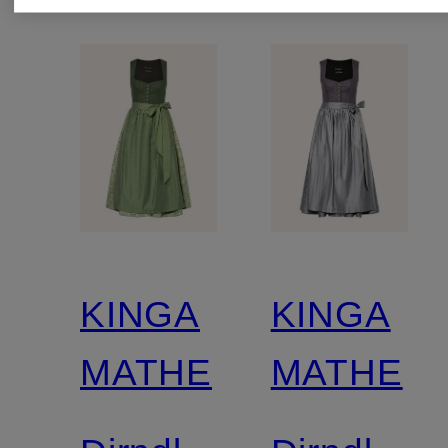
KINGA
KINGA
MATHE
MATHE