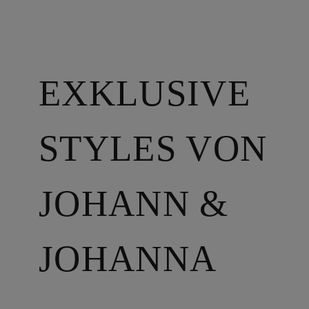
EXKLUSIVE
STYLES VON
JOHANN &
JOHANNA