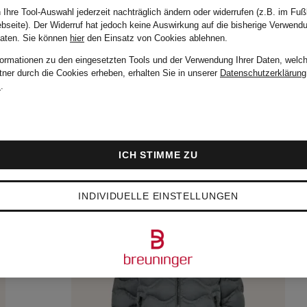
 Ihre Tool-Auswahl jederzeit nachträglich ändern oder widerrufen (z.B. im Fuß
bseite). Der Widerruf hat jedoch keine Auswirkung auf die bisherige Verwend
Daten.
Sie können
hier
den Einsatz von Cookies ablehnen.
Sortieren n
formationen zu den eingesetzten Tools und der Verwendung Ihrer Daten, welch
tner durch die Cookies erheben, erhalten Sie in unserer
Datenschutzerklärung
m
.
ICH STIMME ZU
INDIVIDUELLE EINSTELLUNGEN