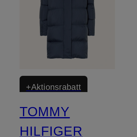
+Aktionsrabatt
TOMMY
HILFIGER