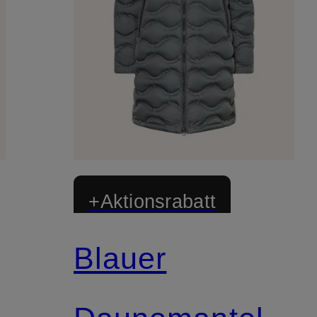
+Aktionsrabatt
Blauer