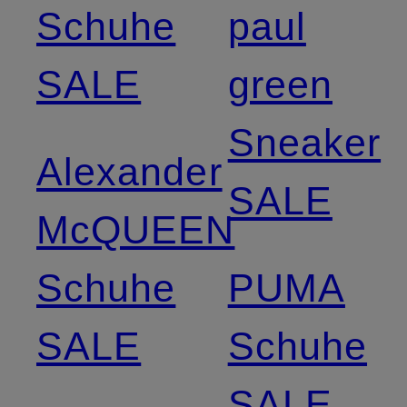
Schuhe
paul
SALE
green
Sneaker
Alexander
SALE
McQUEEN
Schuhe
PUMA
SALE
Schuhe
SALE