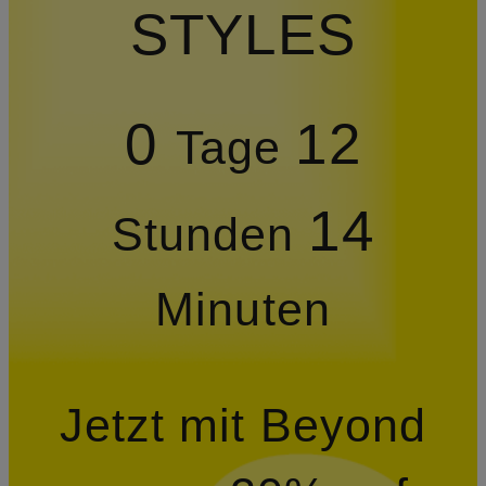
STYLES
0
12
Tage
14
Stunden
Minuten
Jetzt mit Beyond