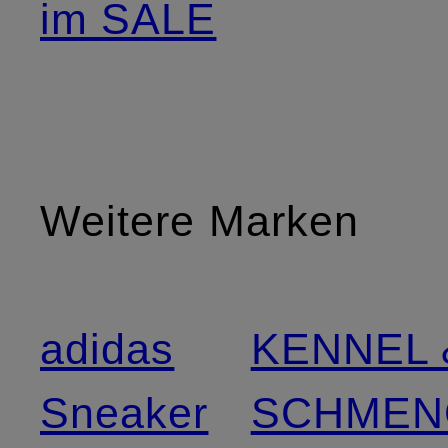
im SALE
Weitere Marken
adidas
KENNEL 
Sneaker
SCHMEN