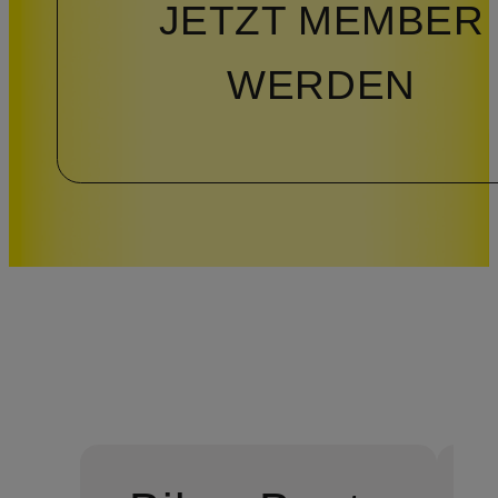
JETZT MEMBER
WERDEN