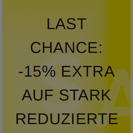
LAST
CHANCE:
-15% EXTRA
AUF STARK
REDUZIERTE