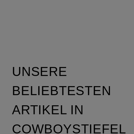
UNSERE
BELIEBTESTEN
ARTIKEL IN
COWBOYSTIEFEL