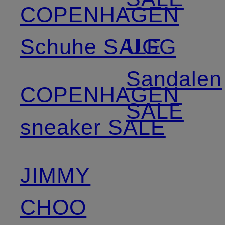
COPENHAGEN
Schuhe SALE
UGG
Sandalen
COPENHAGEN
SALE
sneaker SALE
JIMMY
CHOO