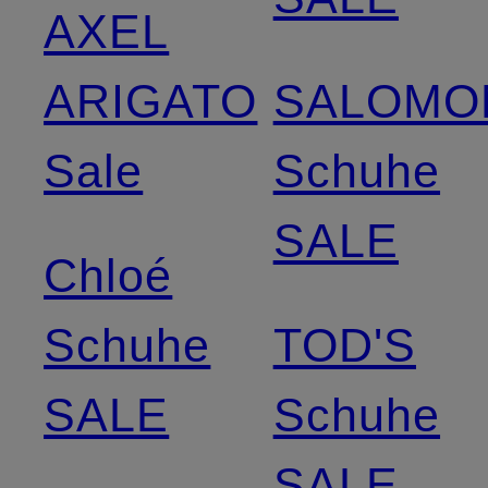
AXEL
ARIGATO
SALOMO
Sale
Schuhe
SALE
Chloé
Schuhe
TOD'S
SALE
Schuhe
SALE