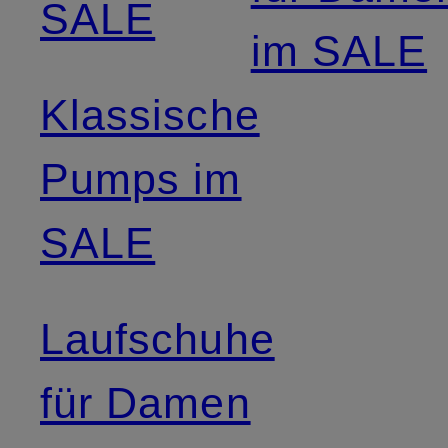
SALE
im SALE
Klassische
Pumps im
SALE
Laufschuhe
für Damen