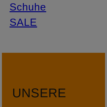
Schuhe
SALE
UNSERE