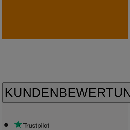
KUNDENBEWERTU