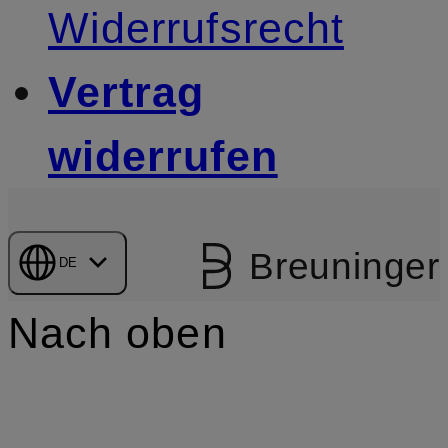
Widerrufsrecht
Vertrag
widerrufen
Breuninger
DE
Nach oben