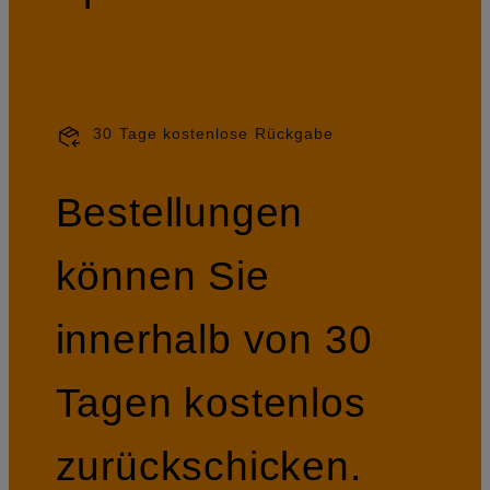
30 Tage kostenlose Rückgabe
Bestellungen
können Sie
innerhalb von 30
Tagen kostenlos
zurückschicken.