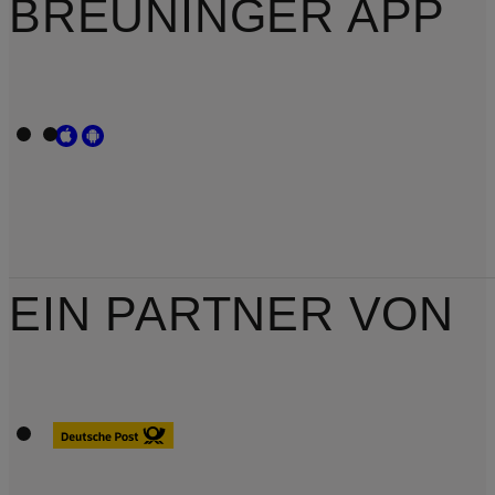
BREUNINGER APP
EIN PARTNER VON