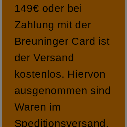
149€ oder bei
Zahlung mit der
Breuninger Card ist
der Versand
kostenlos. Hiervon
ausgenommen sind
Waren im
Speditionsversand.