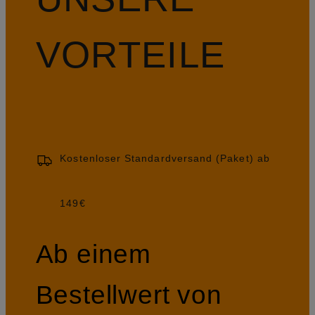
VORTEILE
Kostenloser Standardversand (Paket) ab
149€
Ab einem
Bestellwert von