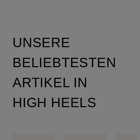
UNSERE
BELIEBTESTEN
ARTIKEL IN
HIGH HEELS