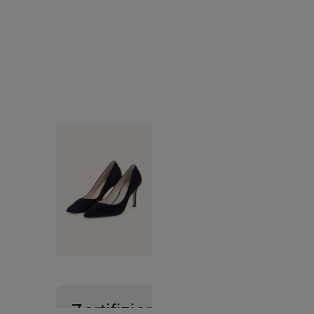
Zertifiziert