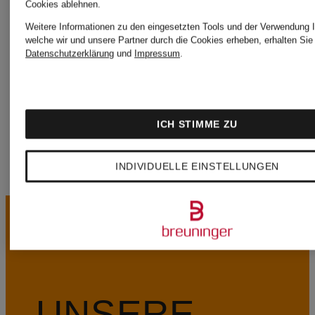
MICHAEL
Cookies ablehnen.
Weitere Informationen zu den eingesetzten Tools und der Verwendung I
welche wir und unsere Partner durch die Cookies erheben, erhalten Sie 
KORS
Datenschutzerklärung
und
Impressum
.
Schuhe
ICH STIMME ZU
INDIVIDUELLE EINSTELLUNGEN
UNSERE