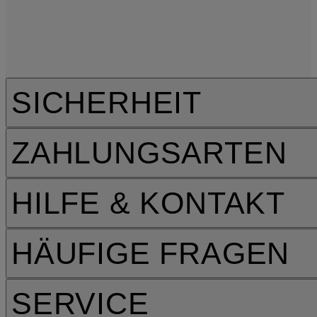
SICHERHEIT
ZAHLUNGSARTEN
HILFE & KONTAKT
HÄUFIGE FRAGEN
SERVICE