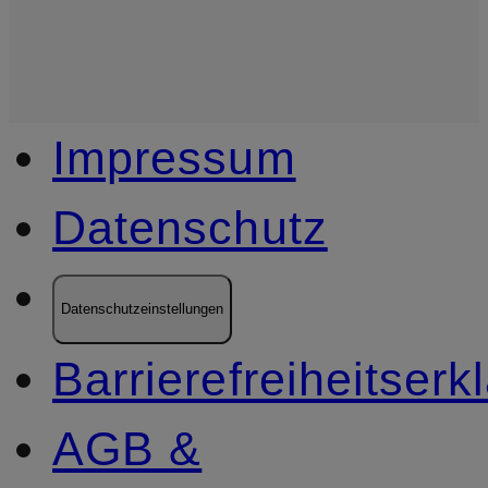
Impressum
Datenschutz
Datenschutzeinstellungen
Barrierefreiheitserk
AGB &