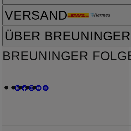
VERSAND
ÜBER BREUNINGER
BREUNINGER FOLG